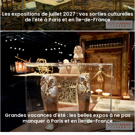
Les expositions de juillet 2027 : vos sorties culturelles
de l'été à Paris et en Île-de-France
Grandes vacances d'été : les belles expos à ne pas
manquer à Paris et en Île-de-France