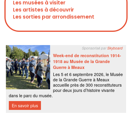
Les musées à visiter
Les artistes à découvrir
Les sorties par arrondissement