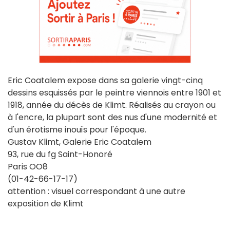
Eric Coatalem expose dans sa galerie vingt-cinq
dessins esquissés par le peintre viennois entre 1901 et
1918, année du décès de Klimt. Réalisés au crayon ou
à l'encre, la plupart sont des nus d'une modernité et
d'un érotisme inouïs pour l'époque.
Gustav Klimt, Galerie Eric Coatalem
93, rue du fg Saint-Honoré
Paris OO8
(01-42-66-17-17)
attention : visuel correspondant à une autre
exposition de Klimt