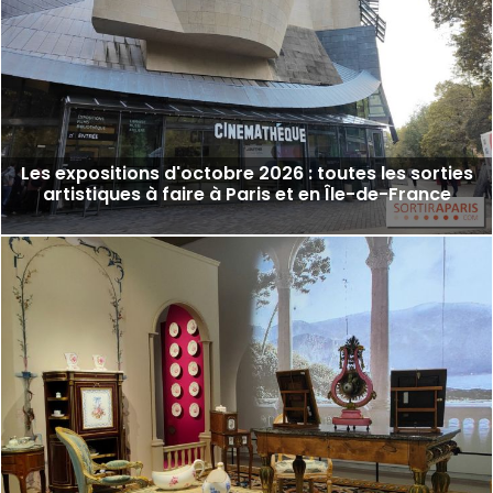
Les expositions d'octobre 2026 : toutes les sorties
artistiques à faire à Paris et en Île-de-France