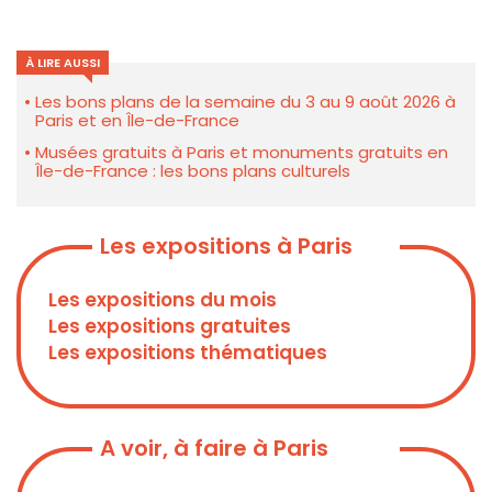
À LIRE AUSSI
Les bons plans de la semaine du 3 au 9 août 2026 à
Paris et en Île-de-France
Musées gratuits à Paris et monuments gratuits en
Île-de-France : les bons plans culturels
Les expositions à Paris
Les expositions du mois
Les expositions gratuites
Les expositions thématiques
A voir, à faire à Paris