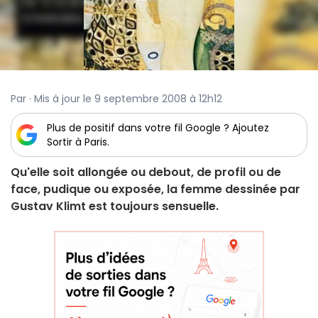
Par · Mis à jour le 9 septembre 2008 à 12h12
Plus de positif dans votre fil Google ? Ajoutez
Sortir à Paris.
Qu'elle soit allongée ou debout, de profil ou de
face, pudique ou exposée, la femme dessinée par
Gustav Klimt est toujours sensuelle.