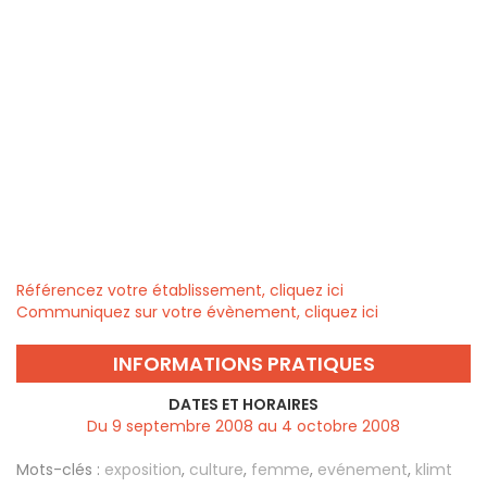
Référencez votre établissement, cliquez ici
Communiquez sur votre évènement, cliquez ici
INFORMATIONS PRATIQUES
DATES ET HORAIRES
Du 9 septembre 2008 au 4 octobre 2008
Mots-clés :
exposition
,
culture
,
femme
,
evénement
,
klimt