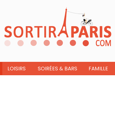
LOISIRS
SOIRÉES & BARS
FAMILLE