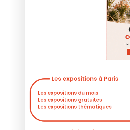
Les expositions à Paris
Les expositions du mois
Les expositions gratuites
Les expositions thématiques