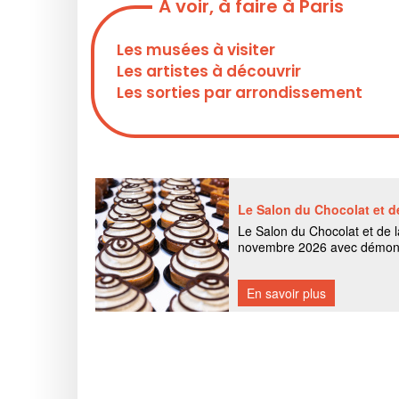
A voir, à faire à Paris
Les musées à visiter
Les artistes à découvrir
Les sorties par arrondissement