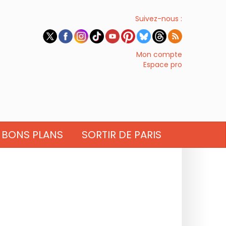
Suivez-nous :
Mon compte
Espace pro
BONS PLANS
SORTIR DE PARIS