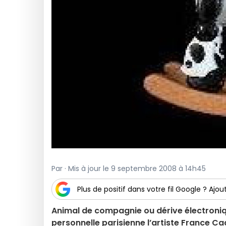
Par · Mis à jour le 9 septembre 2008 à 14h45
Plus de positif dans votre fil Google ? Ajout
Animal de compagnie ou dérive électronique
personnelle parisienne l’artiste France C