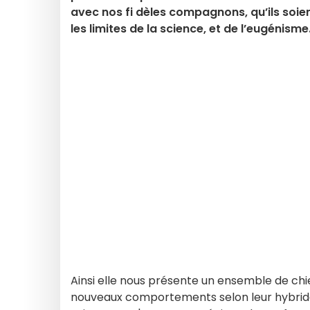
avec nos fi dèles compagnons, qu’ils soien
les limites de la science, et de l’eugénisme
Ainsi elle nous présente un ensemble de ch
nouveaux comportements selon leur hybridat