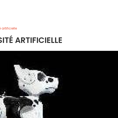
 artificielle
ITÉ ARTIFICIELLE