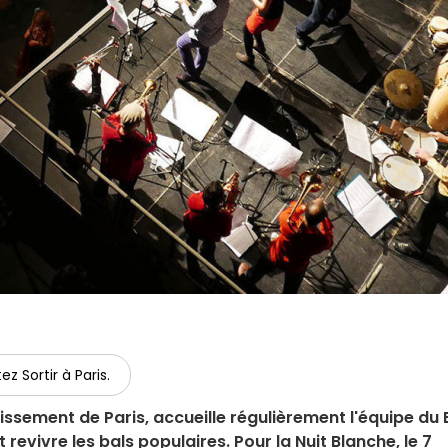
ez Sortir à Paris.
ssement de Paris, accueille régulièrement l'équipe du 
t revivre les bals populaires. Pour la Nuit Blanche, le 7