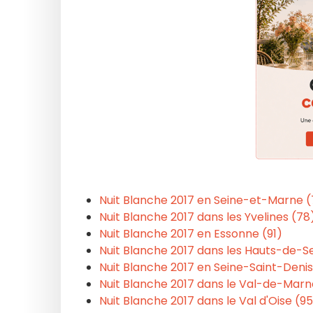
Nuit Blanche 2017 en Seine-et-Marne 
Nuit Blanche 2017 dans les Yvelines (78
Nuit Blanche 2017 en Essonne (91)
Nuit Blanche 2017 dans les Hauts-de-Se
Nuit Blanche 2017 en Seine-Saint-Denis
Nuit Blanche 2017 dans le Val-de-Marn
Nuit Blanche 2017 dans le Val d'Oise (9