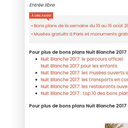
Entrée libre
À LIRE AUSSI
Bons plans de la semaine du 10 au 16 août 2
Musées gratuits à Paris et monuments gratui
Pour plus de bons plans Nuit Blanche 2017 
Nuit Blanche 2017: le parcours officiel
Nuit Blanche 2017 pour les enfants
Nuit Blanche 2017: les musées ouverts e
Nuit Blanche 2017: les transports en 
Nuit Blanche 2017: les restaurants ouver
Nuit Blanche 2017 : top 10 des bons pla
Pour plus de bons plans Nuit Blanche 2017 e