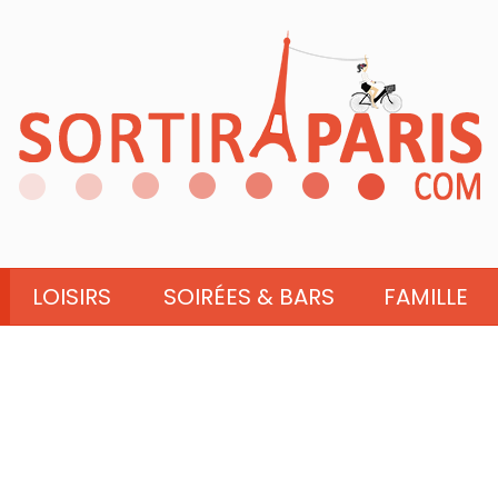
LOISIRS
SOIRÉES & BARS
FAMILLE