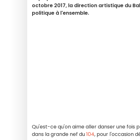
octobre 2017, la direction artistique du Ba
politique à l'ensemble.
Qu'est-ce qu'on aime aller danser une fois 
dans la grande nef du
104
, pour l'occasion 