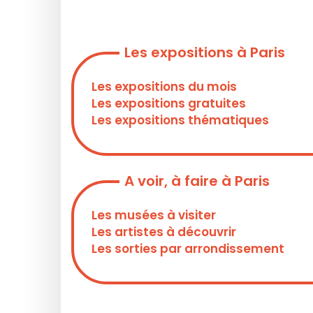
Les expositions à Paris
Les expositions du mois
Les expositions gratuites
Les expositions thématiques
A voir, à faire à Paris
Les musées à visiter
Les artistes à découvrir
Les sorties par arrondissement