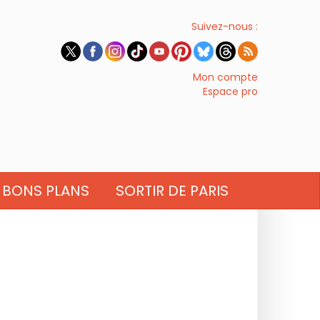
Suivez-nous :
Mon compte
Espace pro
BONS PLANS
SORTIR DE PARIS