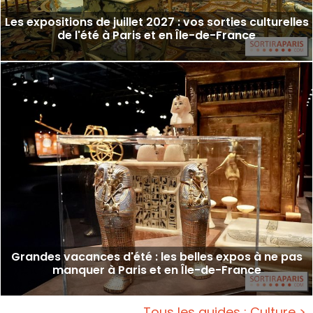
Les expositions de juillet 2027 : vos sorties culturelles
de l'été à Paris et en Île-de-France
Grandes vacances d'été : les belles expos à ne pas
manquer à Paris et en Île-de-France
Tous les guides : Culture >