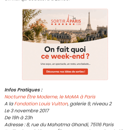
Infos Pratiques :
Nocturne Être Moderne, le MoMA à Paris
A la
Fondation Louis Vuitton
, galerie 9, niveau 2
Le 3 novembre 2017
De 19h à 23h
Adresse : 8, rue du Mahatma Ghandi, 75116 Paris