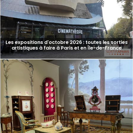
Les expositions d'octobre 2026 : toutes les sorties
artistiques à faire à Paris et en Île-de-France