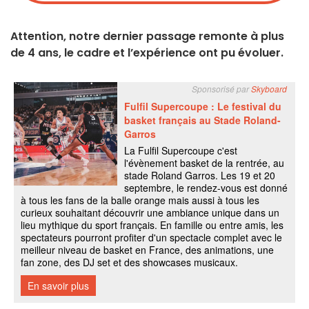
Attention, notre dernier passage remonte à plus
de 4 ans, le cadre et l’expérience ont pu évoluer.