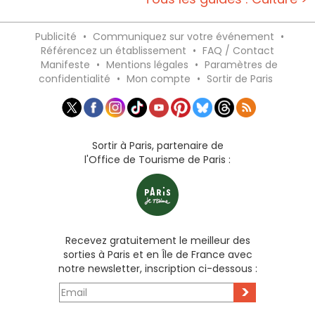
Publicité
•
Communiquez sur votre événement
•
Référencez un établissement
•
FAQ / Contact
Manifeste
•
Mentions légales
•
Paramètres de
confidentialité
•
Mon compte
•
Sortir de Paris
Sortir à Paris, partenaire de
l'Office de Tourisme de Paris :
Recevez gratuitement le meilleur des
sorties à Paris et en Île de France avec
notre newsletter, inscription ci-dessous :
>