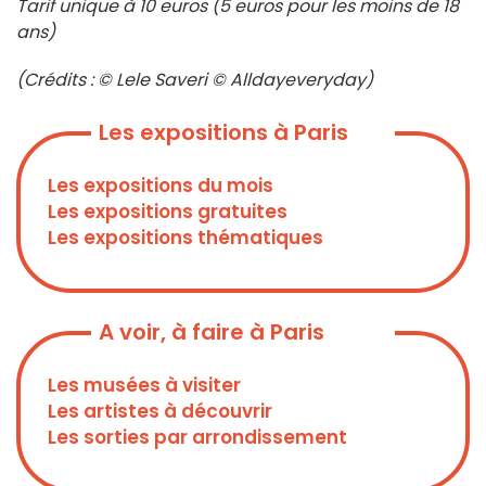
Tarif unique à 10 euros (5 euros pour les moins de 18
ans)
(Crédits : © Lele Saveri © Alldayeveryday)
Les expositions à Paris
Les expositions du mois
Les expositions gratuites
Les expositions thématiques
A voir, à faire à Paris
Les musées à visiter
Les artistes à découvrir
Les sorties par arrondissement