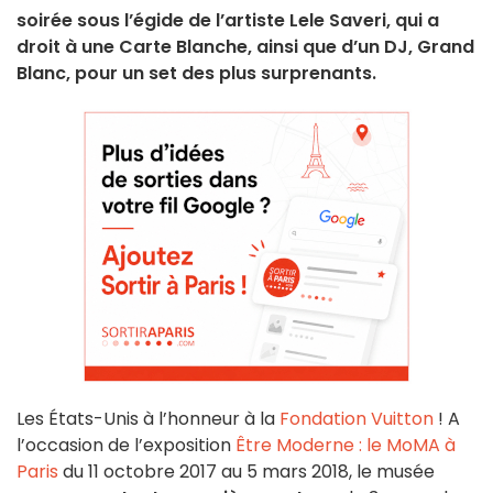
soirée sous l’égide de l’artiste Lele Saveri, qui a
droit à une Carte Blanche, ainsi que d’un DJ, Grand
Blanc, pour un set des plus surprenants.
Les États-Unis à l’honneur à la
Fondation Vuitton
! A
l’occasion de l’exposition
Être Moderne : le MoMA à
Paris
du 11 octobre 2017 au 5 mars 2018, le musée