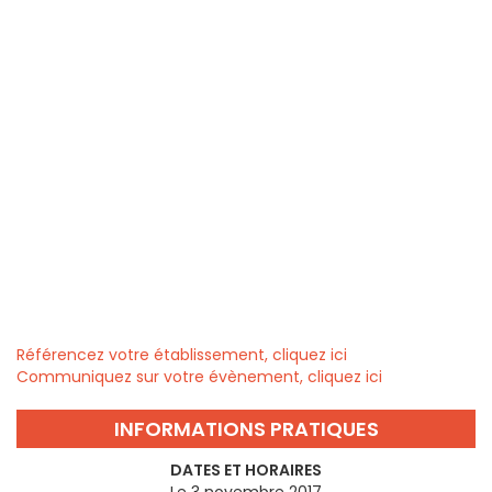
Référencez votre établissement, cliquez ici
Communiquez sur votre évènement, cliquez ici
INFORMATIONS PRATIQUES
DATES ET HORAIRES