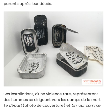
parents après leur décès.
Ses installations, d'une violence rare, représentent
des hommes se dirigeant vers les camps de la mort
Le départ
(photo de couverture) et
Un jour comme