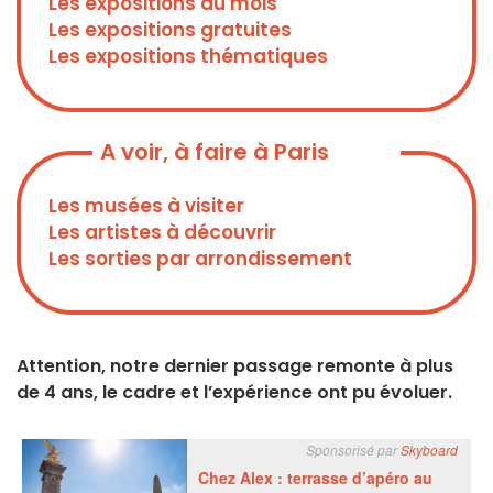
Les expositions du mois
Les expositions gratuites
Les expositions thématiques
A voir, à faire à Paris
Les musées à visiter
Les artistes à découvrir
Les sorties par arrondissement
Attention, notre dernier passage remonte à plus
de 4 ans, le cadre et l’expérience ont pu évoluer.