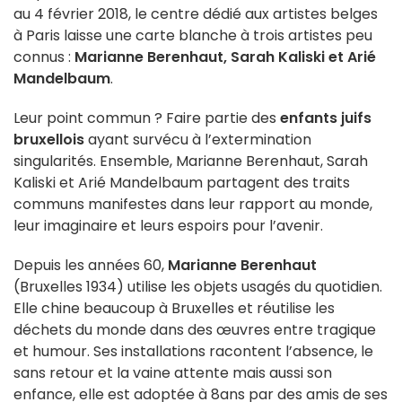
au 4 février 2018, le centre dédié aux artistes belges
à Paris laisse une carte blanche à trois artistes peu
connus :
Marianne Berenhaut, Sarah Kaliski et Arié
Mandelbaum
.
Leur point commun ? Faire partie des
enfants juifs
bruxellois
ayant survécu à l’extermination
singularités. Ensemble, Marianne Berenhaut, Sarah
Kaliski et Arié Mandelbaum partagent des traits
communs manifestes dans leur rapport au monde,
leur imaginaire et leurs espoirs pour l’avenir.
Depuis les années 60,
Marianne Berenhaut
(Bruxelles 1934) utilise les objets usagés du quotidien.
Elle chine beaucoup à Bruxelles et réutilise les
déchets du monde dans des œuvres entre tragique
et humour. Ses installations racontent l’absence, le
sans retour et la vaine attente mais aussi son
enfance, elle est adoptée à 8ans par des amis de ses