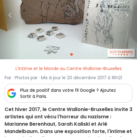
<
>
L'Intime et le Monde au Centre Wallonie-Bruxelles
Par · Photos par · Mis à jour le 20 décembre 2017 à 16h21
Plus de positif dans votre fil Google ? Ajoutez
Sortir à Paris.
Cet hiver 2017, le Centre Wallonie-Bruxelles invite 3
artistes qui ont vécu l'horreur du nazisme :
Marianne Berenhaut, Sarah Kaliski et Arié
Mandelbaum. Dans une exposition forte, l'intime et