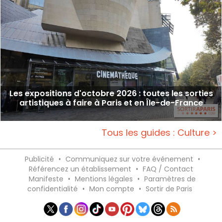
Les expositions d'octobre 2026 : toutes les sorties
artistiques à faire à Paris et en Île-de-France
Tous les guides : Culture >
Publicité
•
Communiquez sur votre événement
•
Référencez un établissement
•
FAQ / Contact
Manifeste
•
Mentions légales
•
Paramètres de
confidentialité
•
Mon compte
•
Sortir de Paris