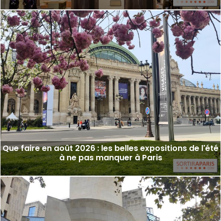
Que faire en août 2026 : les belles expositions de l'été
à ne pas manquer à Paris