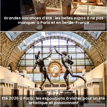
Grandes vacances d'été : les belles expos à ne pas
manquer à Paris et en Île-de-France
Eté 2026 à Paris : les expositions à visiter pour un été
artistique et passionnant