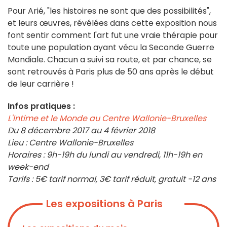
Pour Arié, "les histoires ne sont que des possibilités",
et leurs œuvres, révélées dans cette exposition nous
font sentir comment l'art fut une vraie thérapie pour
toute une population ayant vécu la Seconde Guerre
Mondiale. Chacun a suivi sa route, et par chance, se
sont retrouvés à Paris plus de 50 ans après le début
de leur carrière !
Infos pratiques :
L'Intime et le Monde au Centre Wallonie-Bruxelles
Du 8 décembre 2017 au 4 février 2018
Lieu : Centre Wallonie-Bruxelles
Horaires : 9h-19h du lundi au vendredi, 11h-19h en
week-end
Tarifs : 5€ tarif normal, 3€ tarif réduit, gratuit -12 ans
Les expositions à Paris