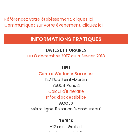
Référencez votre établissement, cliquez ici
Communiquez sur votre évènement, cliquez ici
INFORMATIONS PRATIQUES
DATES ET HORAIRES
Du 8 décembre 2017 au 4 février 2018
LIEU
Centre Wallonie Bruxelles
127 Rue Saint-Martin
75004
Paris 4
Calcul d'itinéraire
Infos d’accessibilité
ACCÈS
Métro ligne 11 station "Rambuteau"
TARIFS
-12 ans : Gratuit