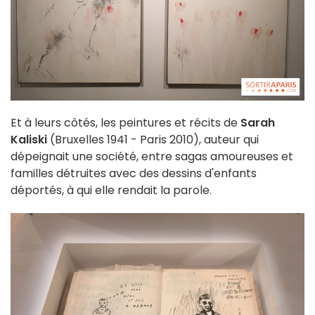
Et à leurs côtés, les peintures et récits de
Sarah
Kaliski
(Bruxelles 1941 - Paris 2010), auteur qui
dépeignait une société, entre sagas amoureuses et
familles détruites avec des dessins d'enfants
déportés, à qui elle rendait la parole.