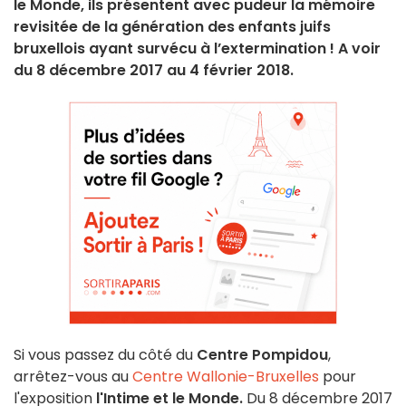
le Monde, ils présentent avec pudeur la mémoire
revisitée de la génération des enfants juifs
bruxellois ayant survécu à l’extermination ! A voir
du 8 décembre 2017 au 4 février 2018.
Si vous passez du côté du
Centre Pompidou
,
arrêtez-vous au
Centre Wallonie-Bruxelles
pour
l'exposition
l'Intime et le Monde.
Du 8 décembre 2017