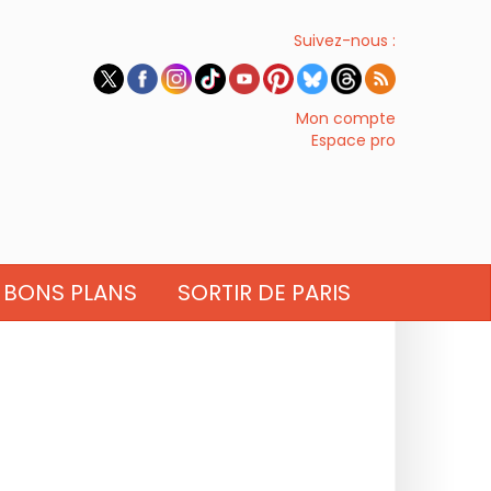
Suivez-nous :
Mon compte
Espace pro
BONS PLANS
SORTIR DE PARIS