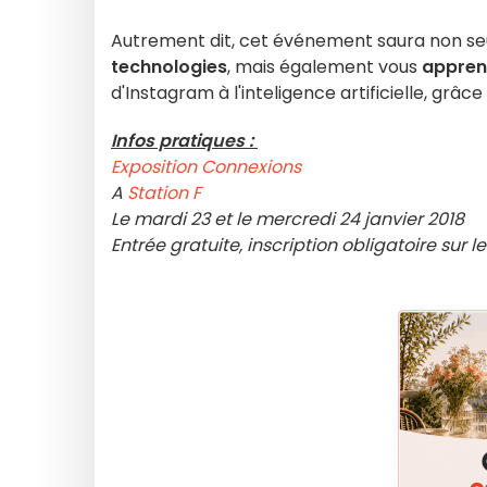
Autrement dit, cet événement saura non seu
technologies
, mais également vous
appren
d'Instagram à l'inteligence artificielle, grâ
Infos pratiques :
Exposition Connexions
A
Station F
Le mardi 23 et le mercredi 24 janvier 2018
Entrée gratuite, inscription obligatoire sur le