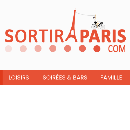
LOISIRS
SOIRÉES & BARS
FAMILLE