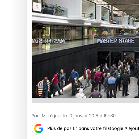
Par · Mis à jour le 10 janvier 2018 à 19h30
Plus de positif dans votre fil Google ? Ajout