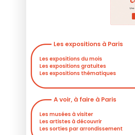
Les expositions à Paris
Les expositions du mois
Les expositions gratuites
Les expositions thématiques
A voir, à faire à Paris
Les musées à visiter
Les artistes à découvrir
Les sorties par arrondissement