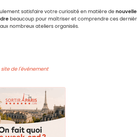
lement satisfaire votre curiosité en matière de
nouvelle
dre
beaucoup pour maîtriser et comprendre ces dernièr
ce aux nombreux ateliers organisés.
site de l'événement