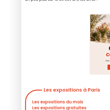
Les expositions à Paris
Les expositions du mois
Les expositions gratuites