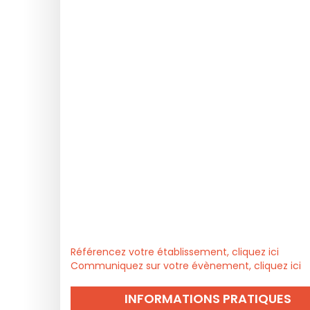
Référencez votre établissement, cliquez ici
Communiquez sur votre évènement, cliquez ici
INFORMATIONS PRATIQUES