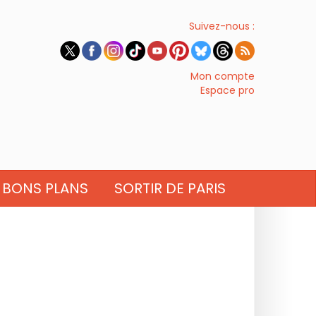
Suivez-nous :
Mon compte
Espace pro
BONS PLANS
SORTIR DE PARIS