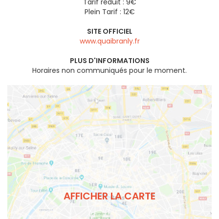
Tarif réduit : 9€
Plein Tarif : 12€
SITE OFFICIEL
www.quaibranly.fr
PLUS D'INFORMATIONS
Horaires non communiqués pour le moment.
AFFICHER LA CARTE