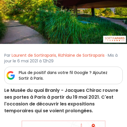
Par
Laurent de Sortiraparis
,
Rizhlaine de Sortiraparis
· Mis à
jour le 6 mai 2021 à 12h29
Plus de positif dans votre fil Google ? Ajoutez
Sortir à Paris.
Le Musée du quai Branly - Jacques Chirac rouvre
ses portes à Paris à partir du 19 mai 2021. C'est
l'occasion de découvrir les expositions
temporaires qui se voient prolongées.