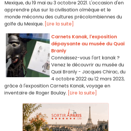
Mexique, du 19 mai au 3 octobre 2021. L'occasion d'en
apprendre plus sur la civilisation olmèque et le
monde méconnu des cultures précolombiennes du
golfe du Mexique.
[Lire la suite]
Carnets Kanak, l'exposition
dépaysante au musée du Quai
Branly
Connaissez-vous l'art kanak ?
Venez le découvrir au musée du
Quai Branly - Jacques Chirac, du
4 octobre 2022 au 12 mars 2023,
grâce à l'exposition Carnets Kanak, voyage en
inventaire de Roger Boulay.
[Lire la suite]