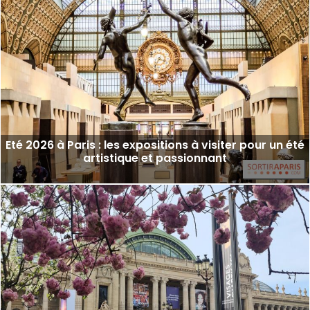
Eté 2026 à Paris : les expositions à visiter pour un été
artistique et passionnant