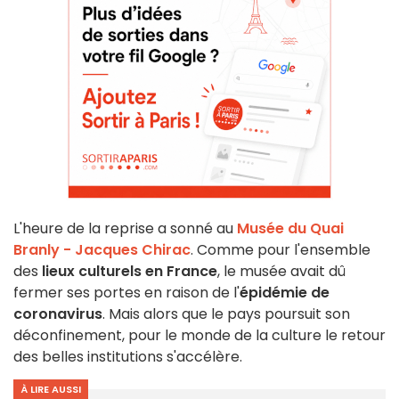
L'heure de la reprise a sonné au
Musée du Quai
Branly - Jacques Chirac
. Comme pour l'ensemble
des
lieux culturels en France
, le musée avait dû
fermer ses portes en raison de l'
épidémie de
coronavirus
. Mais alors que le pays poursuit son
déconfinement, pour le monde de la culture le retour
des belles institutions s'accélère.
À LIRE AUSSI