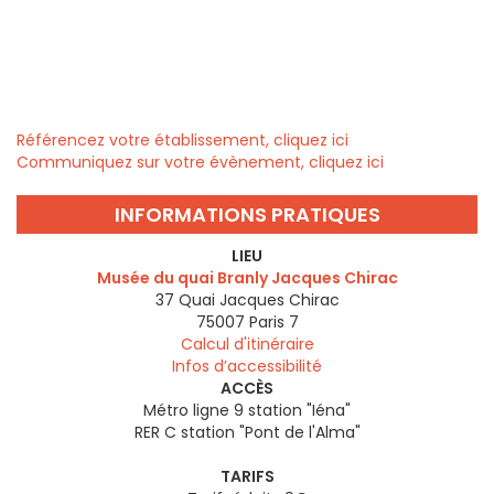
Référencez votre établissement, cliquez ici
Communiquez sur votre évènement, cliquez ici
INFORMATIONS PRATIQUES
LIEU
Musée du quai Branly Jacques Chirac
37 Quai Jacques Chirac
75007
Paris 7
Calcul d'itinéraire
Infos d’accessibilité
ACCÈS
Métro ligne 9 station "Iéna"
RER C station "Pont de l'Alma"
TARIFS