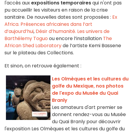
l'accès aux
expositions temporaires
qui n'ont pas
pu accueillir les visiteurs en raison de la crise
sanitaire. De nouvelles dates sont proposées :
Ex
Africa. Présences africaines dans l’art
d’aujourd’hui
,
Désir d’humanité. Les univers de
Barthélemy Toguo
ou encore l’installation
The
African Shed Laboratory
de l’artiste Kemi Bassene
sur le plateau des Collections.
Et sinon, on retrouve également :
Les Olmèques et les cultures du
golfe du Mexique, nos photos
de l'expo du Musée du Quai
Branly
Les amateurs d'art premier se
donnent rendez-vous au Musée
du Quai Branly pour découvrir
l'exposition Les Olmèques et les cultures du golfe du