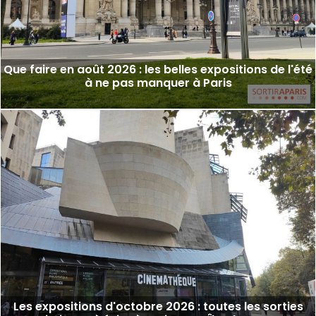
Que faire en août 2026 : les belles expositions de l'été
à ne pas manquer à Paris
Les expositions d'octobre 2026 : toutes les sorties