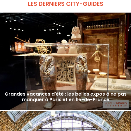
LES DERNIERS CITY-GUIDES
Grandes vacances d'été : les belles expos à ne pas
manquer à Paris et en Île-de-France