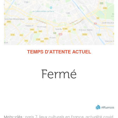
TEMPS D'ATTENTE ACTUEL
Mots-clés :
paris 7
,
lieux culturels en France
,
actualité covid