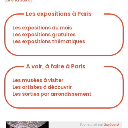
Les expositions à Paris
Les expositions du mois
Les expositions gratuites
Les expositions thématiques
A voir, à faire à Paris
Les musées à visiter
Les artistes à découvrir
Les sorties par arrondissement