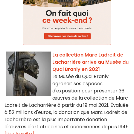
La collection Marc Ladreit de
Lacharrière arrive au Musée du
Quai Branly en 2021
Le Musée du Quai Branly
agrandit ses espaces
d'exposition pour présenter 36
œuvres de la collection de Marc
Ladreit de Lacharrière à partir du 19 mai 2021. Évaluée
à 52 millions d'euros, la donation que Marc Ladreit de
Lacharrière est la plus importante donation
d'œuvres d'art africaines et océaniennes depuis 1945.
[Lire la suite]