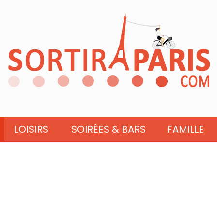
LOISIRS
SOIRÉES & BARS
FAMILLE