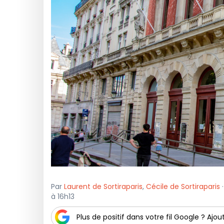
Par
Laurent de Sortiraparis
,
Cécile de Sortiraparis
·
à 16h13
Plus de positif dans votre fil Google ? Ajout