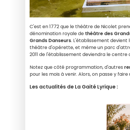
C'est en 1772 que le théâtre de Nicolet pren
dénomination royale de
théâtre des Grand
Grands Danseurs
. L'établissement devient 
théâtre d'opérette, et même un parc d'attrac
2011 de l'établissement deviendra le centre cu
Notez que côté programmation, d'autres
re
pour les mois à venir. Alors, on passe y faire 
Les actualités de La Gaité Lyrique :