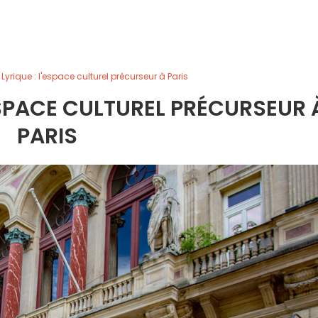
 Lyrique : l'espace culturel précurseur à Paris
'ESPACE CULTUREL PRÉCURSEUR 
PARIS