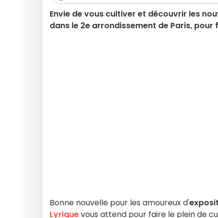
Envie de vous cultiver et découvrir les nou
dans le 2e arrondissement de Paris, pour f
Bonne nouvelle pour les amoureux d'
exposi
Lyrique
vous attend pour faire le plein de c