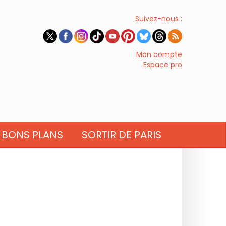
Suivez-nous :
Mon compte
Espace pro
BONS PLANS
SORTIR DE PARIS