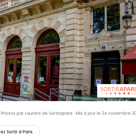
 Photos par Laurent de Sortiraparis · Mis à jour le 24 novembre 2
ez Sortir à Paris.