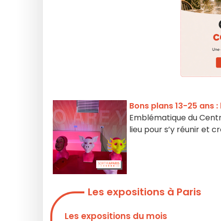
Bons plans 13-25 ans : 
Emblématique du Centre
lieu pour s’y réunir et c
Les expositions à Paris
Les expositions du mois