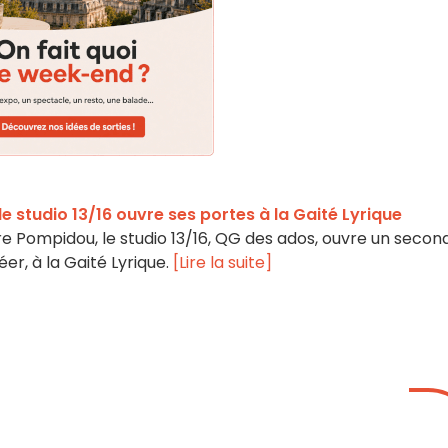
le studio 13/16 ouvre ses portes à la Gaité Lyrique
 Pompidou, le studio 13/16, QG des ados, ouvre un secon
réer, à la Gaité Lyrique.
[Lire la suite]