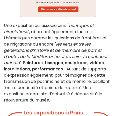
Une exposition qui associe ainsi "
héritages et
circulations
", abordant également d'autres
thématiques comme les questions de frontières et
de migrations ou encore "
les liens entre les
générations d’histoire et de mémoire de part et
d’autre de la Méditerranée et au sein du continent
africain
".
Peintures, tissages, sculptures, vidéos,
installations, performances
... Autant de supports
d'expression également, pour témoigner de cette
transmission de patrimoine et de mémoire, oscillant
"entre continuité et points de rupture". Une
exposition empreinte d'actualité à découvrir à la
réouverture du musée.
Les expositions à Paris