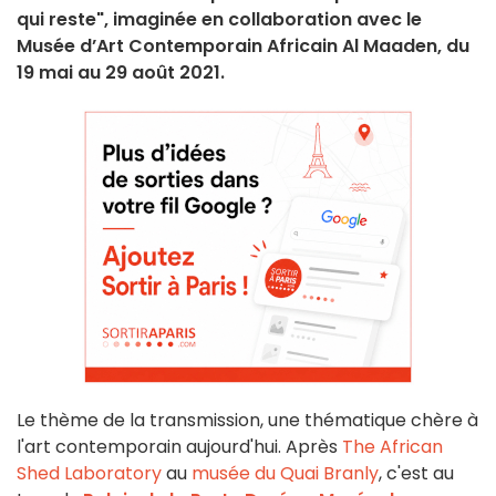
qui reste", imaginée en collaboration avec le
Musée d’Art Contemporain Africain Al Maaden, du
19 mai au 29 août 2021.
Le thème de la transmission, une thématique chère à
l'art contemporain aujourd'hui. Après
The African
Shed Laboratory
au
musée du Quai Branly
, c'est au