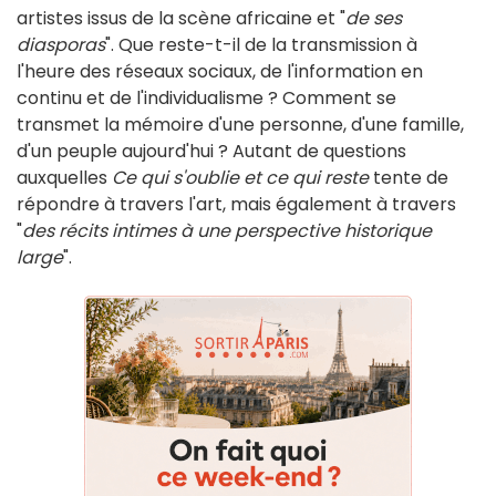
artistes issus de la scène africaine et "
de ses
diasporas
". Que reste-t-il de la transmission à
l'heure des réseaux sociaux, de l'information en
continu et de l'individualisme ? Comment se
transmet la mémoire d'une personne, d'une famille,
d'un peuple aujourd'hui ? Autant de questions
auxquelles
Ce qui s'oublie et ce qui reste
tente de
répondre à travers l'art, mais également à travers
"
des récits intimes à une perspective historique
large
".