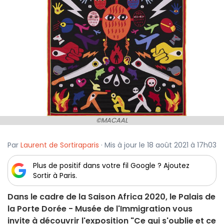
©MACAAL
Par
Laurent de Sortiraparis
· Mis à jour le 18 août 2021 à 17h03
Plus de positif dans votre fil Google ? Ajoutez
Sortir à Paris.
Dans le cadre de la Saison Africa 2020, le Palais de
la Porte Dorée - Musée de l'Immigration vous
invite à découvrir l'exposition "Ce qui s'oublie et ce