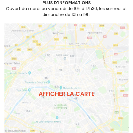
PLUS D'INFORMATIONS
Ouvert du mardi au vendredi de 10h à 17h30, les samedi et
dimanche de 10h à 19h.
AFFICHER LA CARTE