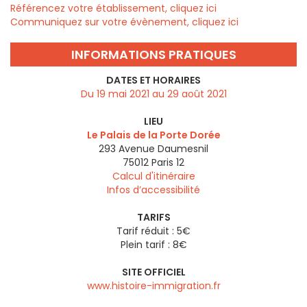
Référencez votre établissement, cliquez ici
Communiquez sur votre évènement, cliquez ici
INFORMATIONS PRATIQUES
DATES ET HORAIRES
Du 19 mai 2021 au 29 août 2021
LIEU
Le Palais de la Porte Dorée
293 Avenue Daumesnil
75012
Paris 12
Calcul d'itinéraire
Infos d’accessibilité
TARIFS
Tarif réduit : 5€
Plein tarif : 8€
SITE OFFICIEL
www.histoire-immigration.fr