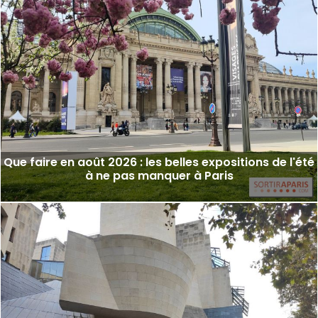
Que faire en août 2026 : les belles expositions de l'été
à ne pas manquer à Paris