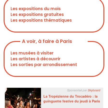
Les expositions du mois
Les expositions gratuites
Les expositions thématiques
A voir, à faire à Paris
Les musées à visiter
Les artistes à découvrir
Les sorties par arrondissement