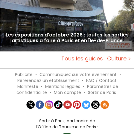
Les expositions d'octobre 2026 : toutes les sorties
artistiques à faire à Paris et en Île-de-France
Tous les guides : Culture >
Publicité
•
Communiquez sur votre événement
•
Référencez un établissement
•
FAQ / Contact
Manifeste
•
Mentions légales
•
Paramètres de
confidentialité
•
Mon compte
•
Sortir de Paris
Sortir à Paris, partenaire de
l'Office de Tourisme de Paris :