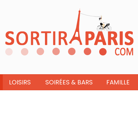
LOISIRS
SOIRÉES & BARS
FAMILLE