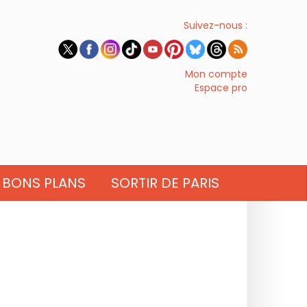
Suivez-nous :
Mon compte
Espace pro
BONS PLANS
SORTIR DE PARIS