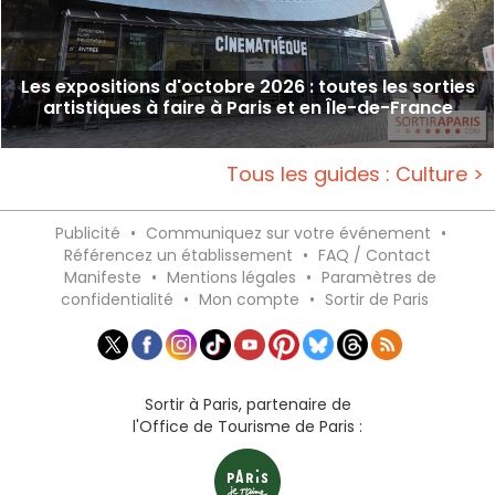
Les expositions d'octobre 2026 : toutes les sorties
artistiques à faire à Paris et en Île-de-France
Tous les guides : Culture >
Publicité
•
Communiquez sur votre événement
•
Référencez un établissement
•
FAQ / Contact
Manifeste
•
Mentions légales
•
Paramètres de
confidentialité
•
Mon compte
•
Sortir de Paris
Sortir à Paris, partenaire de
l'Office de Tourisme de Paris :