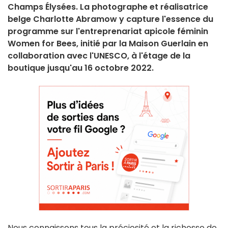
Champs Élysées. La photographe et réalisatrice
belge Charlotte Abramow y capture l'essence du
programme sur l'entreprenariat apicole féminin
Women for Bees, initié par la Maison Guerlain en
collaboration avec l'UNESCO, à l'étage de la
boutique jusqu'au 16 octobre 2022.
Nous connaissons tous la préciosité et la richesse de