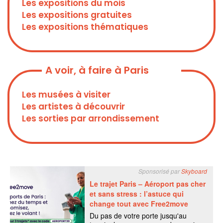
Les expositions du mois
Les expositions gratuites
Les expositions thématiques
A voir, à faire à Paris
Les musées à visiter
Les artistes à découvrir
Les sorties par arrondissement