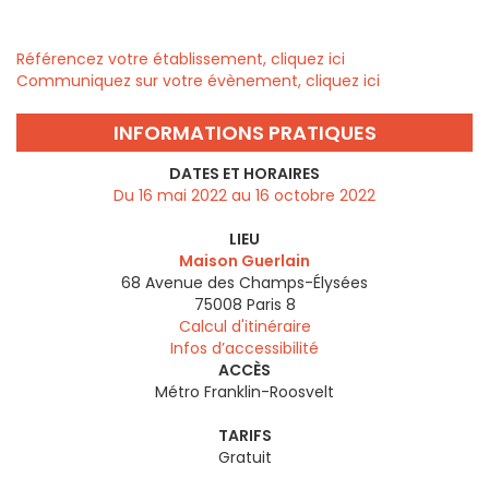
Référencez votre établissement, cliquez ici
Communiquez sur votre évènement, cliquez ici
INFORMATIONS PRATIQUES
DATES ET HORAIRES
Du 16 mai 2022 au 16 octobre 2022
LIEU
Maison Guerlain
68 Avenue des Champs-Élysées
75008
Paris 8
Calcul d'itinéraire
Infos d’accessibilité
ACCÈS
Métro Franklin-Roosvelt
TARIFS
Gratuit