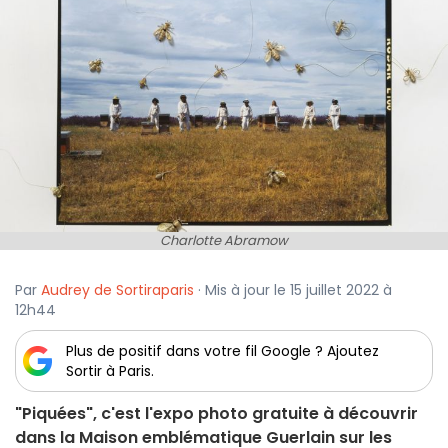
Charlotte Abramow
Par
Audrey de Sortiraparis
· Mis à jour le 15 juillet 2022 à
12h44
Plus de positif dans votre fil Google ? Ajoutez
Sortir à Paris.
"Piquées", c'est l'expo photo gratuite à découvrir
dans la Maison emblématique Guerlain sur les