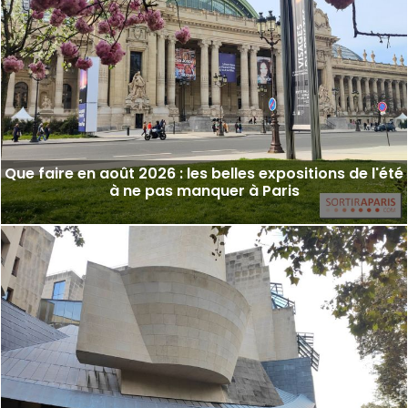
Que faire en août 2026 : les belles expositions de l'été
à ne pas manquer à Paris