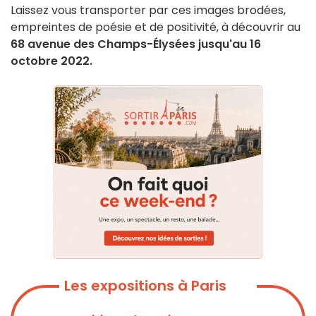
Laissez vous transporter par ces images brodées,
empreintes de poésie et de positivité, à découvrir au
68 avenue des Champs-Élysées jusqu'au 16
octobre 2022.
Les expositions à Paris