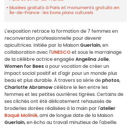
Musées gratuits à Paris et monuments gratuits en
Île-de-France : les bons plans culturels
L'exposition retrace la formation de 7 femmes en
reconversion professionnelle pour devenir
apicultrices. Initiée par la Maison
Guerlain
, en
collaboration avec l'
UNESCO
et sous le marrainage
de la célèbre actrice engagée
Angelina Jolie
,
Women for Bees
a pour vocation de créer un
impact social positif et d'agir pour un monde plus
beau et plus durable. À travers sa série de
photos
,
Charlotte Abramow
célèbre le lien entre les
femmes et les petites ouvrières tigrées. Certains de
ses clichés ont été délicatement rehaussés de
broderies dorées réalisées à la main par l'
atelier
Baqué Molinié
, ami de longue date de la Maison
Guerlain
, en écho au travail minutieux de l'abeille.