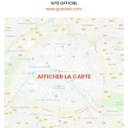
SITE OFFICIEL
www.guerlain.com
AFFICHER LA CARTE