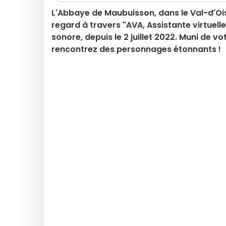
L'Abbaye de Maubuisson, dans le Val-d'Oi
regard à travers "AVA, Assistante virtuel
sonore, depuis le 2 juillet 2022. Muni de 
rencontrez des personnages étonnants !