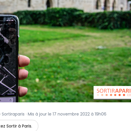
 Sortiraparis · Mis à jour le 17 novembre 2022 à 19h06
ez Sortir à Paris.