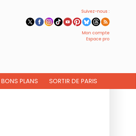
Suivez-nous :
Mon compte
Espace pro
BONS PLANS
SORTIR DE PARIS