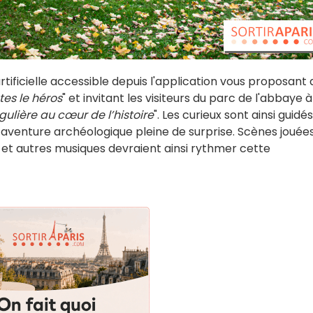
e artificielle accessible depuis l'application vous proposant
tes le héros
" et invitant les visiteurs du parc de l'abbaye à
gulière au cœur de l’histoire
". Les curieux sont ainsi guidés
aventure archéologique pleine de surprise. Scènes jouée
 et autres musiques devraient ainsi rythmer cette