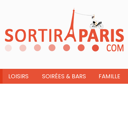
LOISIRS
SOIRÉES & BARS
FAMILLE