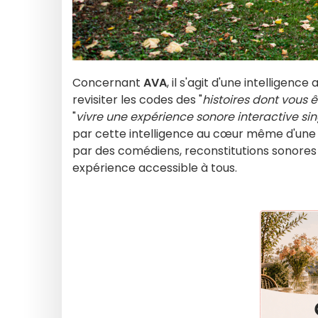
Concernant
AVA
, il s'agit d'une intelligenc
revisiter les codes des "
histoires dont vous ê
"
vivre une expérience sonore interactive sin
par cette intelligence au cœur même d'une 
par des comédiens, reconstitutions sonores
expérience accessible à tous.