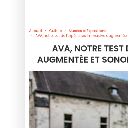
Accueil
Culture
Musées et Expositions
AVA, notre test de l'expérience immersive augmentée
AVA, NOTRE TEST 
AUGMENTÉE ET SONOR