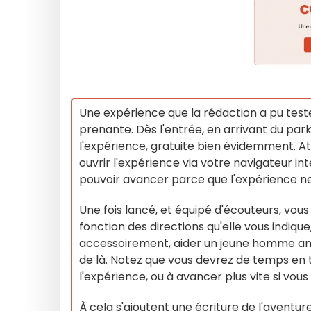
Une expérience que la rédaction a pu tester
prenante. Dès l'entrée, en arrivant du park
l'expérience, gratuite bien évidemment. Att
ouvrir l'expérience via votre navigateur in
pouvoir avancer parce que l'expérience ne v
Une fois lancé, et équipé d'écouteurs, vous 
fonction des directions qu'elle vous indique
accessoirement, aider un jeune homme amné
de là. Notez que vous devrez de temps en 
l'expérience, ou à avancer plus vite si vou
À cela s'ajoutent une écriture de l'aventur