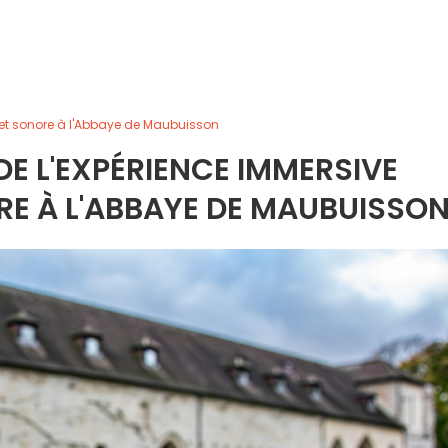
 et sonore à l'Abbaye de Maubuisson
DE L'EXPÉRIENCE IMMERSIVE
E À L'ABBAYE DE MAUBUISSO