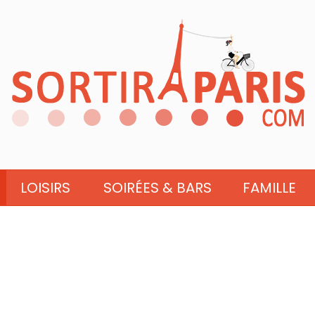
LOISIRS
SOIRÉES & BARS
FAMILLE