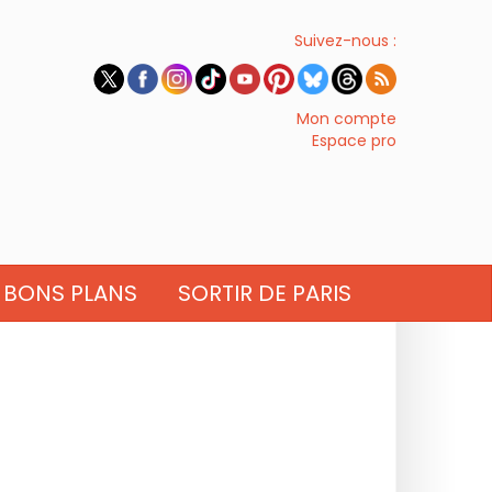
Suivez-nous :
Mon compte
Espace pro
BONS PLANS
SORTIR DE PARIS