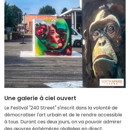
Une galerie à ciel ouvert
Le Festival "240 Street" s'inscrit dans la volonté de
démocratiser l'art urbain et de le rendre accessible
à tous. Durant ces deux jours, on va pouvoir admirer
des œuvres éphémères réalisées en direct,