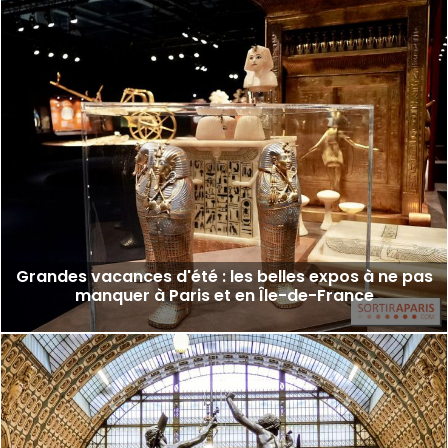
Grandes vacances d'été : les belles expos à ne pas
manquer à Paris et en Île-de-France