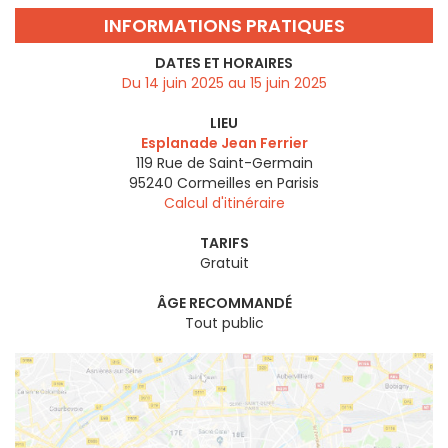
INFORMATIONS PRATIQUES
DATES ET HORAIRES
Du 14 juin 2025 au 15 juin 2025
LIEU
Esplanade Jean Ferrier
119 Rue de Saint-Germain
95240
Cormeilles en Parisis
Calcul d'itinéraire
TARIFS
Gratuit
ÂGE RECOMMANDÉ
Tout public