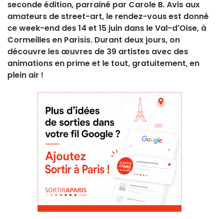
seconde édition, parrainé par Carole B. Avis aux
amateurs de street-art, le rendez-vous est donné
ce week-end des 14 et 15 juin dans le Val-d'Oise, à
Cormeilles en Parisis. Durant deux jours, on
découvre les œuvres de 39 artistes avec des
animations en prime et le tout, gratuitement, en
plein air !