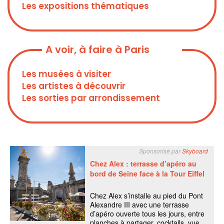
Les expositions thématiques
A voir, à faire à Paris
Les musées à visiter
Les artistes à découvrir
Les sorties par arrondissement