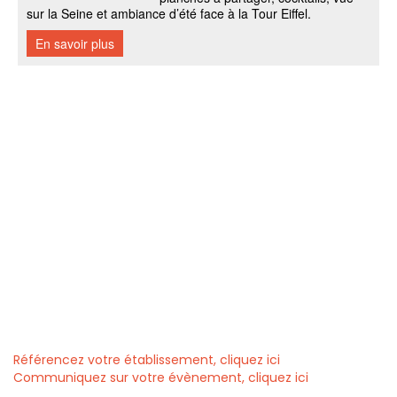
Référencez votre établissement, cliquez ici
Communiquez sur votre évènement, cliquez ici