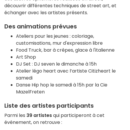
découvrir différentes techniques de street art, et
échanger avec les artistes présents.
Des animations prévues
Ateliers pour les jeunes : coloriage,
customisations, mur d'expression libre
Food Truck, bar à crêpes, glace à l'italienne
Art Shop
DJ Set : DJ seven le dimanche à 15h
Atelier légo heart avec l’artiste Citizheart le
samedi
Danse Hip hop le samedi à 15h par la Cie
MazelFreten
Liste des artistes participants
Parmi les
39 artistes
qui participeront à cet
événement, on retrouve :