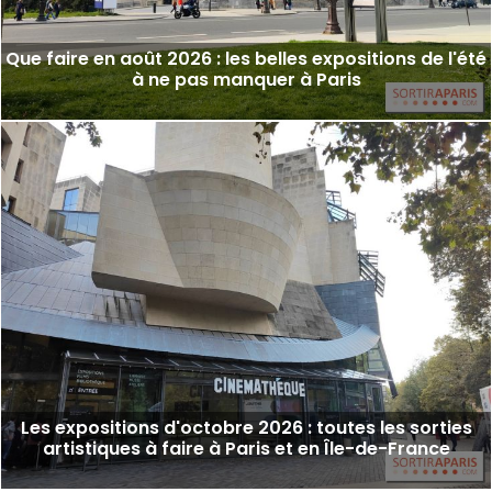
Que faire en août 2026 : les belles expositions de l'été
à ne pas manquer à Paris
Les expositions d'octobre 2026 : toutes les sorties
artistiques à faire à Paris et en Île-de-France