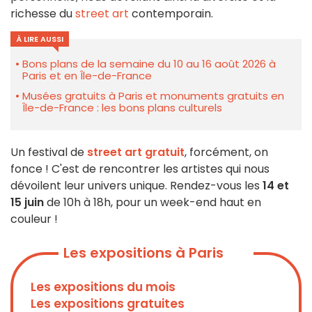
richesse du
street art
contemporain.
À LIRE AUSSI
Bons plans de la semaine du 10 au 16 août 2026 à
Paris et en Île-de-France
Musées gratuits à Paris et monuments gratuits en
Île-de-France : les bons plans culturels
Un festival de
street art
gratuit
, forcément, on
fonce ! C'est de rencontrer les artistes qui nous
dévoilent leur univers unique. Rendez-vous les
14 et
15 juin
de 10h à 18h, pour un week-end haut en
couleur !
Les expositions à Paris
Les expositions du mois
Les expositions gratuites