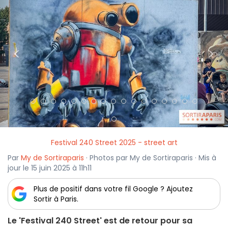
<
>
Festival 240 Street 2025 - street art
Par
My de Sortiraparis
· Photos par My de Sortiraparis · Mis à
jour le 15 juin 2025 à 11h11
Plus de positif dans votre fil Google ? Ajoutez
Sortir à Paris.
Le 'Festival 240 Street' est de retour pour sa