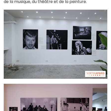
de la musique, du théâtre et de la peinture.