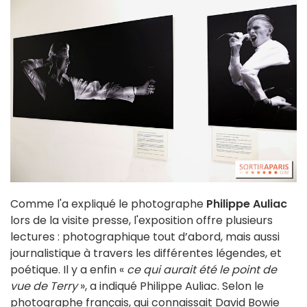
Comme l'a expliqué le photographe
Philippe Auliac
lors de la visite presse, l'exposition offre plusieurs
lectures : photographique tout d’abord, mais aussi
journalistique à travers les différentes légendes, et
poétique. Il y a enfin «
ce qui aurait été le point de
vue de Terry
», a indiqué Philippe Auliac. Selon le
photographe français, qui connaissait David Bowie