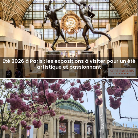
Eté 2026 à Paris : les expositions à visiter pour un été
artistique et passionnant