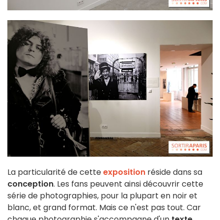
La particularité de cette
exposition
réside dans sa
conception
. Les fans peuvent ainsi découvrir cette
série de photographies, pour la plupart en noir et
blanc, et grand format. Mais ce n'est pas tout. Car
chaque photographie s'accompagne d'un
texte