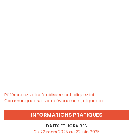
Référencez votre établissement, cliquez ici
Communiquez sur votre évènement, cliquez ici
INFORMATIONS PRATIQUES
DATES ET HORAIRES
Du 22 mars 2025 au 22 juin 2025