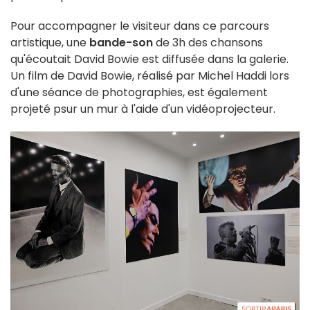
Pour accompagner le visiteur dans ce parcours
artistique, une
bande-son
de 3h des chansons
qu'écoutait David Bowie est diffusée dans la galerie.
Un film de David Bowie, réalisé par Michel Haddi lors
d'une séance de photographies, est également
projeté psur un mur à l'aide d'un vidéoprojecteur.