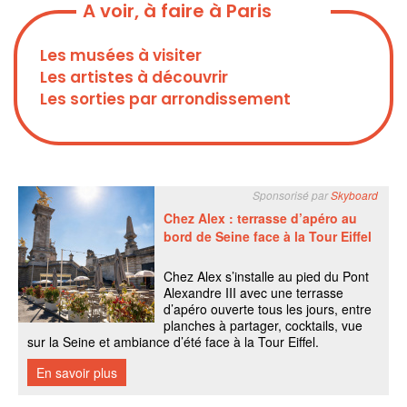
A voir, à faire à Paris
Les musées à visiter
Les artistes à découvrir
Les sorties par arrondissement