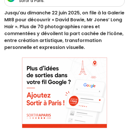
Sortir à Paris.
Jusqu'au dimanche 22 juin 2025, on file à la Galerie
MR8 pour découvrir « David Bowie, Mr Jones’ Long
Hair ». Plus de 70 photographies rares et
commentées y dévoilent la part cachée de l’icône,
entre création artistique, transformation
personnelle et expression visuelle.