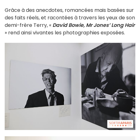
Grâce à des anecdotes, romancées mais basées sur
des faits réels, et racontées à travers les yeux de son
demi-frère Terry, «
David Bowie, Mr Jones’ Long Hair
» rend ainsi vivantes les photographies exposées.