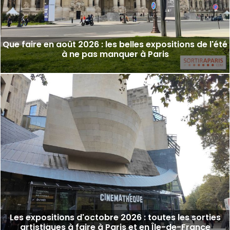
Que faire en août 2026 : les belles expositions de l'été
à ne pas manquer à Paris
Les expositions d'octobre 2026 : toutes les sorties
artistiques à faire à Paris et en Île-de-France