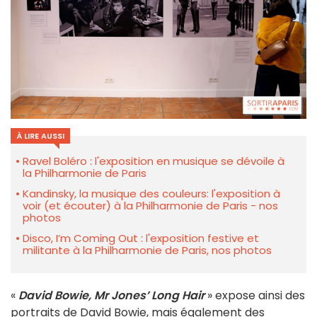
À LIRE AUSSI
Ravel Boléro : l'exposition en musique se dévoile à
la Philharmonie de Paris
Kandinsky, la musique des couleurs: l'exposition à
voir (et écouter) à la Philharmonie de Paris - nos
photos
Disco, I’m Coming Out : l'exposition festive et
militante à la Philharmonie de Paris, nos photos
«
David Bowie, Mr Jones’ Long Hair
» expose ainsi des
portraits de David Bowie, mais également des