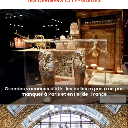
LES DERNIERS CITY-GUIDES
Grandes vacances d'été : les belles expos à ne pas
manquer à Paris et en Île-de-France