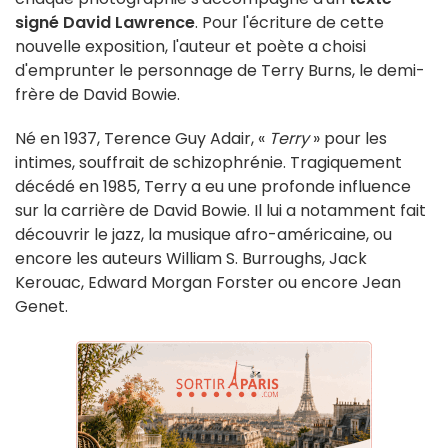
signé David Lawrence
. Pour l'écriture de cette
nouvelle exposition, l'auteur et poète a choisi
d'emprunter le personnage de Terry Burns, le demi-
frère de David Bowie.
Né en 1937, Terence Guy Adair, «
Terry
» pour les
intimes, souffrait de schizophrénie. Tragiquement
décédé en 1985, Terry a eu une profonde influence
sur la carrière de David Bowie. Il lui a notamment fait
découvrir le jazz, la musique afro-américaine, ou
encore les auteurs William S. Burroughs, Jack
Kerouac, Edward Morgan Forster ou encore Jean
Genet.