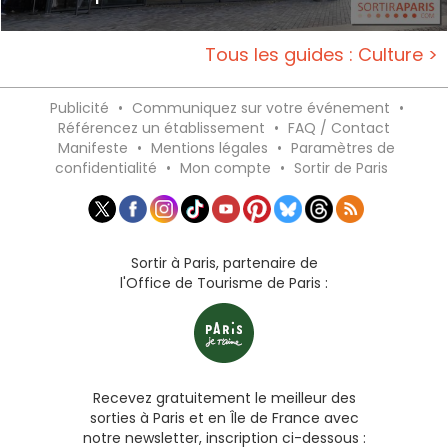
Tous les guides : Culture >
Publicité
•
Communiquez sur votre événement
•
Référencez un établissement
•
FAQ / Contact
Manifeste
•
Mentions légales
•
Paramètres de
confidentialité
•
Mon compte
•
Sortir de Paris
Sortir à Paris, partenaire de
l'Office de Tourisme de Paris :
Recevez gratuitement le meilleur des
sorties à Paris et en Île de France avec
notre newsletter, inscription ci-dessous :