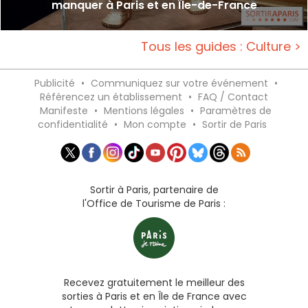
manquer à Paris et en Île-de-France
Tous les guides : Culture >
Publicité
•
Communiquez sur votre événement
•
Référencez un établissement
•
FAQ / Contact
Manifeste
•
Mentions légales
•
Paramètres de
confidentialité
•
Mon compte
•
Sortir de Paris
Sortir à Paris, partenaire de
l'Office de Tourisme de Paris :
Recevez gratuitement le meilleur des
sorties à Paris et en Île de France avec