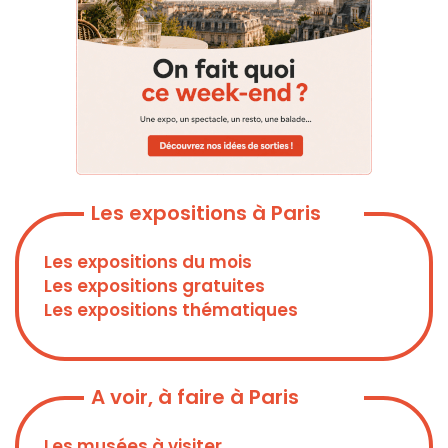
Les expositions à Paris
Les expositions du mois
Les expositions gratuites
Les expositions thématiques
A voir, à faire à Paris
Les musées à visiter