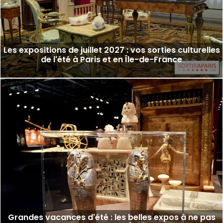
Les expositions de juillet 2027 : vos sorties culturelles
de l'été à Paris et en Île-de-France
Grandes vacances d'été : les belles expos à ne pas