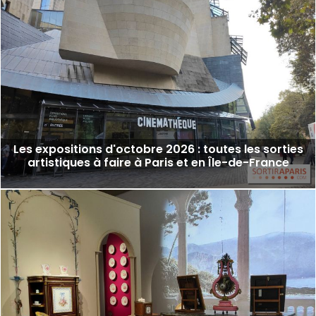
Les expositions d'octobre 2026 : toutes les sorties
artistiques à faire à Paris et en Île-de-France