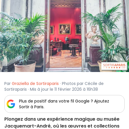
Par
Graziella de Sortiraparis
· Photos par Cécile de
Sortiraparis · Mis à jour le 11 février 2026 à 16h38
Plus de positif dans votre fil Google ? Ajoutez
Sortir à Paris.
Plongez dans une expérience magique au musée
Jacquemart-André, où les œuvres et collections