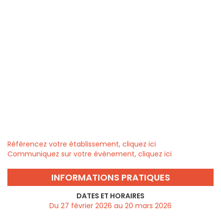
Référencez votre établissement, cliquez ici
Communiquez sur votre évènement, cliquez ici
INFORMATIONS PRATIQUES
DATES ET HORAIRES
Du 27 février 2026 au 20 mars 2026