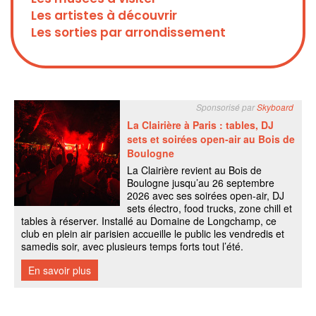
Les artistes à découvrir
Les sorties par arrondissement