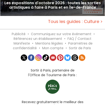
Les expositions d'octobre 2026 : toutes les sorties
artistiques à faire à Paris et en Île-de-France
Tous les guides : Culture >
Publicité
•
Communiquez sur votre événement
•
Référencez un établissement
•
FAQ / Contact
Manifeste
•
Mentions légales
•
Paramètres de
confidentialité
•
Mon compte
•
Sortir de Paris
Sortir à Paris, partenaire de
l'Office de Tourisme de Paris :
Recevez gratuitement le meilleur des