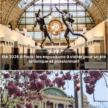
Eté 2026 à Paris : les expositions à visiter pour un été
artistique et passionnant