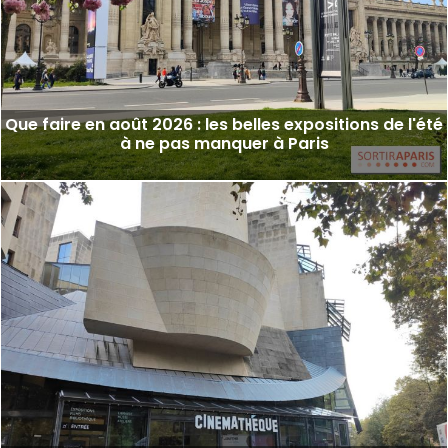
Que faire en août 2026 : les belles expositions de l'été
à ne pas manquer à Paris