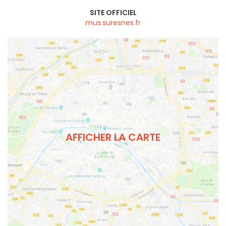
SITE OFFICIEL
mus.suresnes.fr
AFFICHER LA CARTE