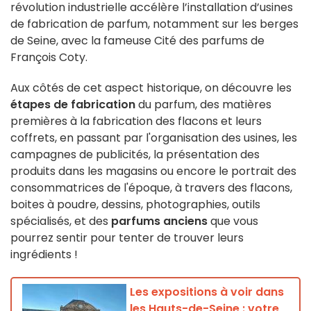
révolution industrielle accélère l’installation d’usines
de fabrication de parfum, notamment sur les berges
de Seine, avec la fameuse Cité des parfums de
François Coty.
Aux côtés de cet aspect historique, on découvre les
étapes de fabrication
du parfum, des matières
premières à la fabrication des flacons et leurs
coffrets, en passant par l'organisation des usines, les
campagnes de publicités, la présentation des
produits dans les magasins ou encore le portrait des
consommatrices de l'époque, à travers des flacons,
boites à poudre, dessins, photographies, outils
spécialisés, et des
parfums anciens
que vous
pourrez sentir pour tenter de trouver leurs
ingrédients !
Les expositions à voir dans
les Hauts-de-Seine : votre