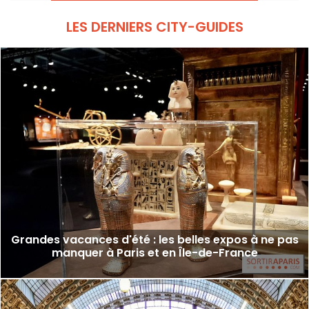
félin qui nous intrigue tant.
LES DERNIERS CITY-GUIDES
Grandes vacances d'été : les belles expos à ne pas
manquer à Paris et en Île-de-France