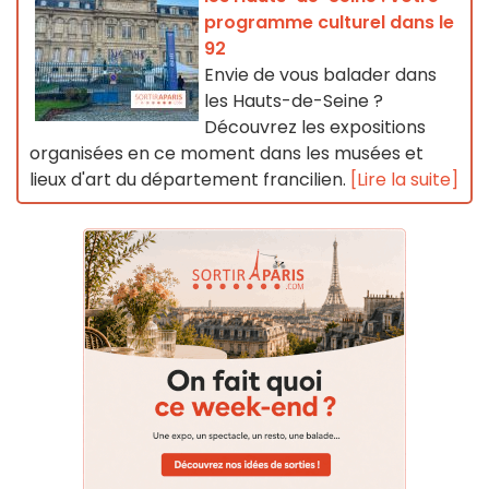
programme culturel dans le
92
Envie de vous balader dans
les Hauts-de-Seine ?
Découvrez les expositions
organisées en ce moment dans les musées et
lieux d'art du département francilien.
[Lire la suite]