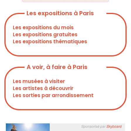
Les expositions à Paris
Les expositions du mois
Les expositions gratuites
Les expositions thématiques
A voir, à faire à Paris
Les musées à visiter
Les artistes à découvrir
Les sorties par arrondissement