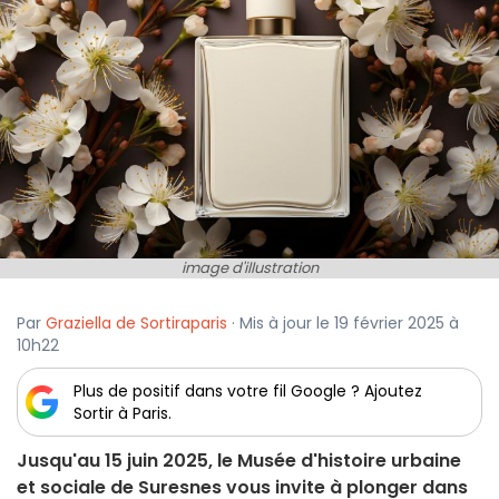
image d'illustration
Par
Graziella de Sortiraparis
· Mis à jour le 19 février 2025 à
10h22
Plus de positif dans votre fil Google ? Ajoutez
Sortir à Paris.
Jusqu'au 15 juin 2025, le Musée d'histoire urbaine
et sociale de Suresnes vous invite à plonger dans