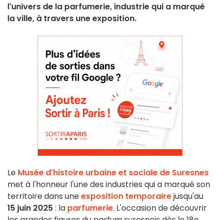
l'univers de la parfumerie, industrie qui a marqué
la ville, à travers une exposition.
Le
Musée d'histoire urbaine et sociale de Suresnes
met à l'honneur l'une des industries qui a marqué son
territoire dans une
exposition temporaire
jusqu'au
15 juin 2025
: la
parfumerie
. L'occasion de découvrir
les grandes figures du parfum suresnois dès le 18e