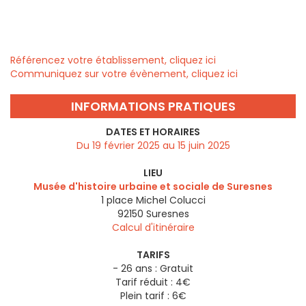
Référencez votre établissement, cliquez ici
Communiquez sur votre évènement, cliquez ici
INFORMATIONS PRATIQUES
DATES ET HORAIRES
Du 19 février 2025 au 15 juin 2025
LIEU
Musée d'histoire urbaine et sociale de Suresnes
1 place Michel Colucci
92150
Suresnes
Calcul d'itinéraire
TARIFS
- 26 ans : Gratuit
Tarif réduit : 4€
Plein tarif : 6€