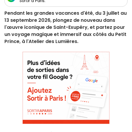
Sortir à Paris.
Pendant les grandes vacances d'été, du 3 juillet au
13 septembre 2026, plongez de nouveau dans
l'œuvre iconique de Saint-Exupéry, et partez pour
un voyage magique et immersif aux côtés du Petit
Prince, à l'Atelier des Lumières.