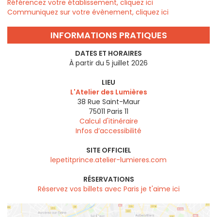
Référencez votre établissement, cliquez ici
Communiquez sur votre évènement, cliquez ici
INFORMATIONS PRATIQUES
DATES ET HORAIRES
À partir du 5 juillet 2026
LIEU
L'Atelier des Lumières
38 Rue Saint-Maur
75011
Paris 11
Calcul d'itinéraire
Infos d’accessibilité
SITE OFFICIEL
lepetitprince.atelier-lumieres.com
RÉSERVATIONS
Réservez vos billets avec Paris je t'aime ici