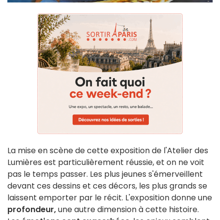
La mise en scène de cette exposition de l'Atelier des
Lumières est particulièrement réussie, et on ne voit
pas le temps passer. Les plus jeunes s'émerveillent
devant ces dessins et ces décors, les plus grands se
laissent emporter par le récit. L'exposition donne une
profondeur,
une autre dimension à cette histoire.