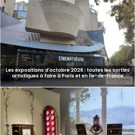
Les expositions d'octobre 2026 : toutes les sorties
artistiques à faire à Paris et en Île-de-France