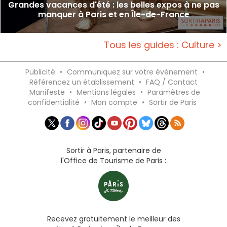
Grandes vacances d'été : les belles expos à ne pas
manquer à Paris et en Île-de-France
Tous les guides : Culture >
Publicité
•
Communiquez sur votre événement
•
Référencez un établissement
•
FAQ / Contact
Manifeste
•
Mentions légales
•
Paramètres de
confidentialité
•
Mon compte
•
Sortir de Paris
Sortir à Paris, partenaire de
l'Office de Tourisme de Paris :
Recevez gratuitement le meilleur des