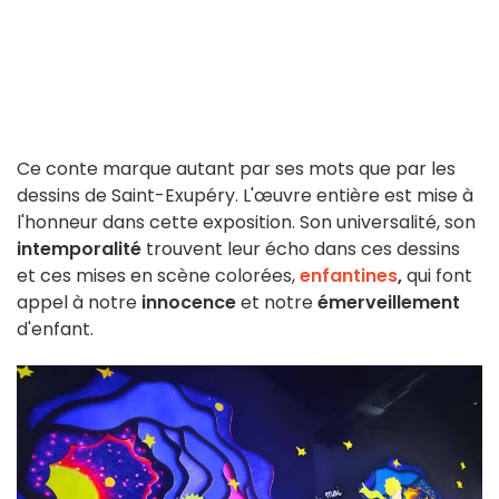
Ce conte marque autant par ses mots que par les
dessins de Saint-Exupéry. L'œuvre entière est mise à
l'honneur dans cette exposition. Son universalité, son
intemporalité
trouvent leur écho dans ces dessins
et ces mises en scène colorées,
enfantines
,
qui font
appel à notre
innocence
et notre
émerveillement
d'enfant.