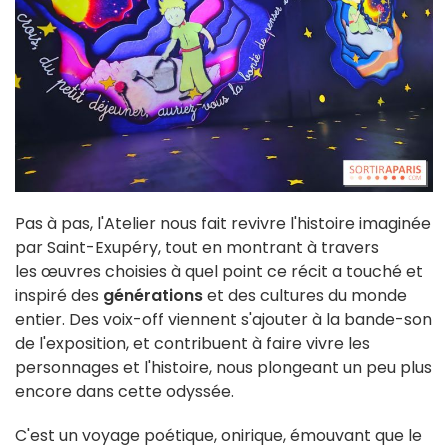
Pas à pas, l'Atelier nous fait revivre l'histoire imaginée
par Saint-Exupéry, tout en montrant à travers
les œuvres choisies à quel point ce récit a touché et
inspiré des
générations
et des cultures du monde
entier. Des voix-off viennent s'ajouter à la bande-son
de l'exposition, et contribuent à faire vivre les
personnages et l'histoire, nous plongeant un peu plus
encore dans cette odyssée.
C'est un voyage poétique, onirique, émouvant que le