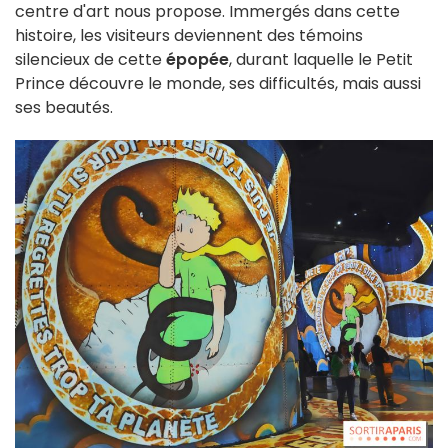
centre d'art nous propose. Immergés dans cette
histoire, les visiteurs deviennent des témoins
silencieux de cette
épopée
, durant laquelle le Petit
Prince découvre le monde, ses difficultés, mais aussi
ses beautés.