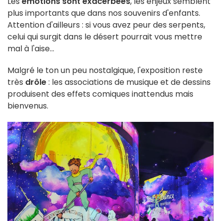
Les
émotions sont exacerbées
, les enjeux semblent
plus importants que dans nos souvenirs d'enfants.
Attention d'ailleurs : si vous avez peur des serpents,
celui qui surgit dans le désert pourrait vous mettre
mal à l'aise...
Malgré le ton un peu nostalgique, l'exposition reste
très
drôle
: les associations de musique et de dessins
produisent des effets comiques inattendus mais
bienvenus.