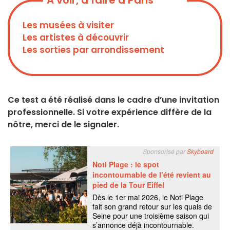
A voir, à faire à Paris
Les musées à visiter
Les artistes à découvrir
Les sorties par arrondissement
Ce test a été réalisé dans le cadre d’une invitation
professionnelle. Si votre expérience diffère de la
nôtre, merci de le signaler.