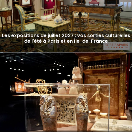
Les expositions de juillet 2027 : vos sorties culturelles
de l'été à Paris et en Île-de-France