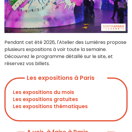
Pendant cet été 2026, l'Atelier des Lumières propose
plusieurs expositions à voir toute la semaine.
Découvrez le programme détaillé sur le site, et
réservez vos billets.
Les expositions à Paris
Les expositions du mois
Les expositions gratuites
Les expositions thématiques