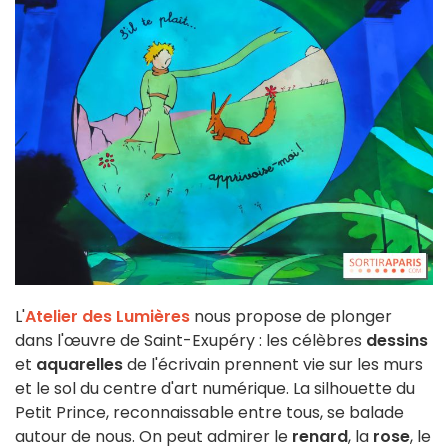
L'
Atelier des Lumières
nous propose de plonger
dans l'œuvre de Saint-Exupéry : les célèbres
dessins
et
aquarelles
de l'écrivain prennent vie sur les murs
et le sol du centre d'art numérique. La silhouette du
Petit Prince, reconnaissable entre tous, se balade
autour de nous. On peut admirer le
renard
, la
rose
, le