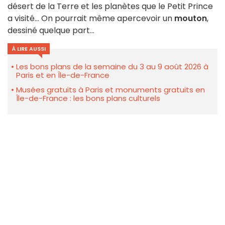
désert de la Terre et les planètes que le Petit Prince
a visité... On pourrait même apercevoir un
mouton
,
dessiné quelque part...
À LIRE AUSSI
Les bons plans de la semaine du 3 au 9 août 2026 à
Paris et en Île-de-France
Musées gratuits à Paris et monuments gratuits en
Île-de-France : les bons plans culturels