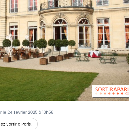
ur le 24 février 2025 à 10h58
ez Sortir à Paris.