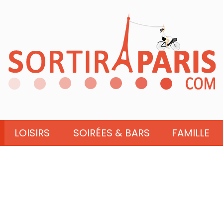
LOISIRS
SOIRÉES & BARS
FAMILLE