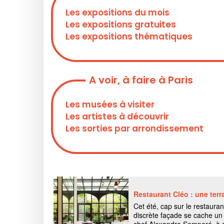
Les expositions du mois
Les expositions gratuites
Les expositions thématiques
A voir, à faire à Paris
Les musées à visiter
Les artistes à découvrir
Les sorties par arrondissement