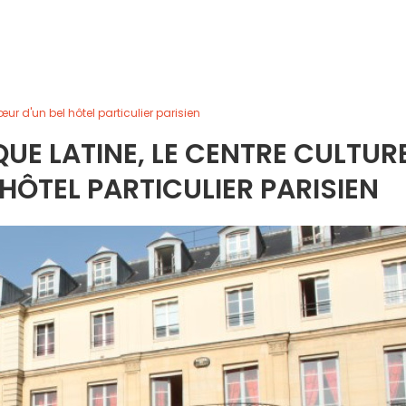
œur d'un bel hôtel particulier parisien
QUE LATINE, LE CENTRE CULTUR
HÔTEL PARTICULIER PARISIEN