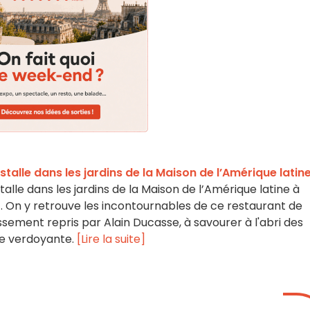
stalle dans les jardins de la Maison de l’Amérique latin
talle dans les jardins de la Maison de l’Amérique latine à
. On y retrouve les incontournables de ce restaurant de
ssement repris par Alain Ducasse, à savourer à l'abri des
se verdoyante.
[Lire la suite]