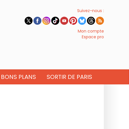
Suivez-nous :
Mon compte
Espace pro
BONS PLANS
SORTIR DE PARIS