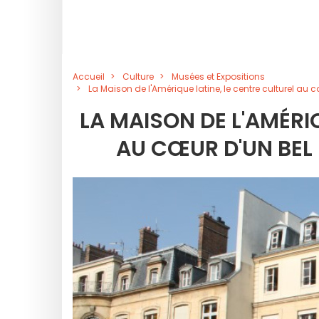
Accueil
Culture
Musées et Expositions
La Maison de l'Amérique latine, le centre culturel au c
LA MAISON DE L'AMÉRI
AU CŒUR D'UN BEL 