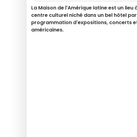
La Maison de l'Amérique latine est un lie
centre culturel niché dans un bel hôtel par
programmation d'expositions, concerts et
américaines.