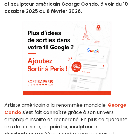
et sculpteur américain George Condo, à voir du 10
octobre 2025 au 8 février 2026.
Artiste américain à la renommée mondiale,
George
Condo
s'est fait connaître grâce à son univers
graphique insolite et recherché. En plus de quarante
ans de carrière, ce
peintre, sculpteur
et
dessinateur
a créé de nombreuses œuvres, et