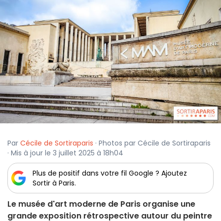
Par
Cécile de Sortiraparis
· Photos par Cécile de Sortiraparis
· Mis à jour le 3 juillet 2025 à 18h04
Plus de positif dans votre fil Google ? Ajoutez
Sortir à Paris.
Le musée d'art moderne de Paris organise une
grande exposition rétrospective autour du peintre