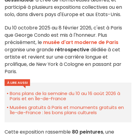
participé à plusieurs expositions collectives ou en
solo, dans divers pays d'Europe et aux Etats-Unis.
Du 10 octobre 2025 au 8 février 2026, c'est à Paris
que George Condo est mis à l'honneur. Plus
précisément, le
musée d'art moderne de Paris
organise une grande
rétrospective
dédiée à cet
artiste et revient sur une carrière longue et
prolifique, de New York à Cologne en passant par
Paris.
À LIRE AUSSI
Bons plans de la semaine du 10 au 16 août 2026 à
Paris et en Île-de-France
Musées gratuits à Paris et monuments gratuits en
Île-de-France : les bons plans culturels
Cette exposition rassemble
80 peintures
, une