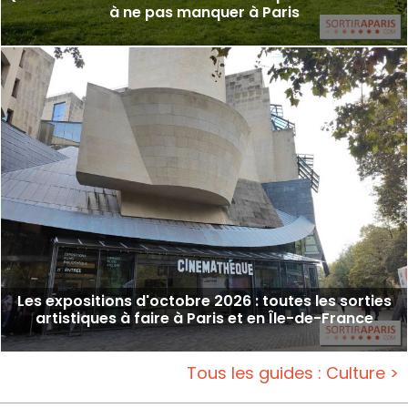
à ne pas manquer à Paris
Les expositions d'octobre 2026 : toutes les sorties
artistiques à faire à Paris et en Île-de-France
Tous les guides : Culture >