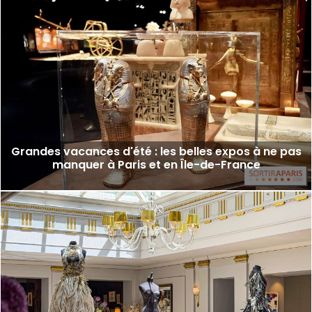
Grandes vacances d'été : les belles expos à ne pas
manquer à Paris et en Île-de-France