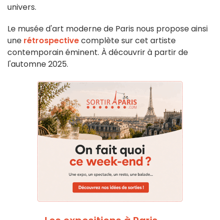
univers.
Le musée d'art moderne de Paris nous propose ainsi
une
rétrospective
complète sur cet artiste
contemporain éminent. À découvrir à partir de
l'automne 2025.