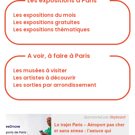
Les expositions à Paris
Les expositions du mois
Les expositions gratuites
Les expositions thématiques
A voir, à faire à Paris
Les musées à visiter
Les artistes à découvrir
Les sorties par arrondissement