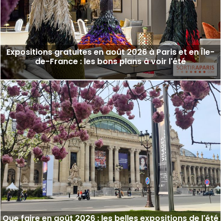
Expositions gratuites en août 2026 à Paris et en Île-
de-France : les bons plans à voir l'été
Que faire en août 2026 : les belles expositions de l'été