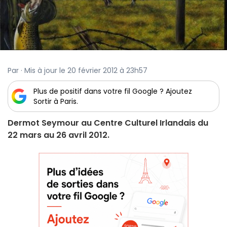
Par · Mis à jour le 20 février 2012 à 23h57
Plus de positif dans votre fil Google ? Ajoutez
Sortir à Paris.
Dermot Seymour au Centre Culturel Irlandais du
22 mars au 26 avril 2012.