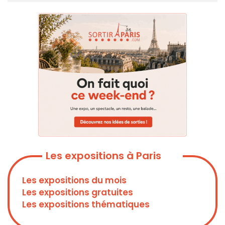
Les expositions à Paris
Les expositions du mois
Les expositions gratuites
Les expositions thématiques