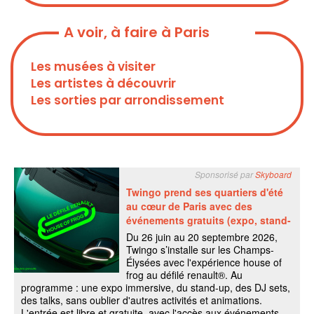
A voir, à faire à Paris
Les musées à visiter
Les artistes à découvrir
Les sorties par arrondissement