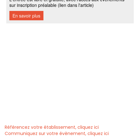
Référencez votre établissement, cliquez ici
Communiquez sur votre évènement, cliquez ici