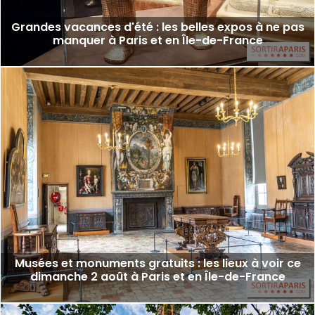
Grandes vacances d'été : les belles expos à ne pas
manquer à Paris et en Île-de-France
Musées et monuments gratuits : les lieux à voir ce
dimanche 2 août à Paris et en Île-de-France