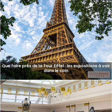
Que faire près de la Tour Eiffel : les expositions à voir
dans le coin