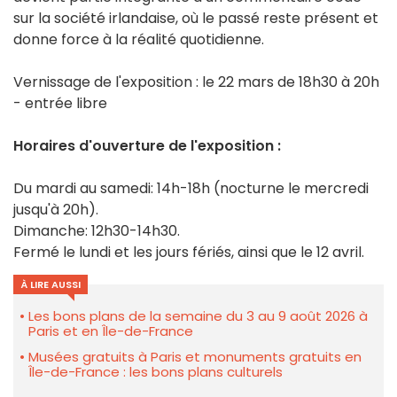
sur la société irlandaise, où le passé reste présent et
donne force à la réalité quotidienne.
Vernissage de l'exposition : le 22 mars de 18h30 à 20h
- entrée libre
Horaires d'ouverture de l'exposition :
Du mardi au samedi: 14h-18h (nocturne le mercredi
jusqu'à 20h).
Dimanche: 12h30-14h30.
Fermé le lundi et les jours fériés, ainsi que le 12 avril.
À LIRE AUSSI
Les bons plans de la semaine du 3 au 9 août 2026 à
Paris et en Île-de-France
Musées gratuits à Paris et monuments gratuits en
Île-de-France : les bons plans culturels