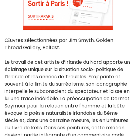
Œuvres sélectionnées par Jim Smyth, Golden
Thread Gallery, Belfast.
Le travail de cet artiste d’Irlande du Nord apporte un
éclairage unique sur la situation socio-politique de
l’Irlande et les années de Troubles. Frappante et
souvent à la limite du surréalisme, son iconographie
interpelle le subconscient du spectateur et laisse en
lui une trace indélébile. La préoccupation de Dermot
Seymour pour la relation entre l'homme et la bête
évoque la poésie naturaliste irlandaise du 8ème
siècle et, dans une certaine mesure, les enluminures
du Livre de Kells. Dans ses peintures, cette relation
devient partie intégrante d’un commentaire codé