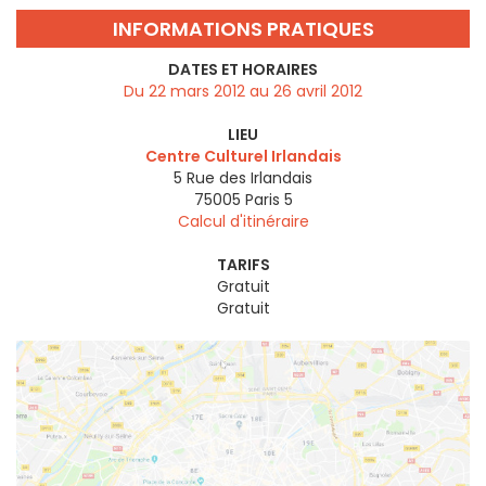
INFORMATIONS PRATIQUES
DATES ET HORAIRES
Du 22 mars 2012 au 26 avril 2012
LIEU
Centre Culturel Irlandais
5 Rue des Irlandais
75005
Paris 5
Calcul d'itinéraire
TARIFS
Gratuit
Gratuit