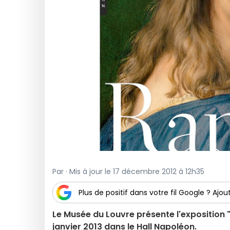
Par · Mis à jour le 17 décembre 2012 à 12h35
Plus de positif dans votre fil Google ? Ajout
Le Musée du Louvre présente l'exposition "
janvier 2013 dans le Hall Napoléon.