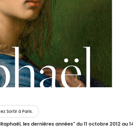
ez Sortir à Paris.
Raphaël, les dernières années" du 11 octobre 2012 au 1