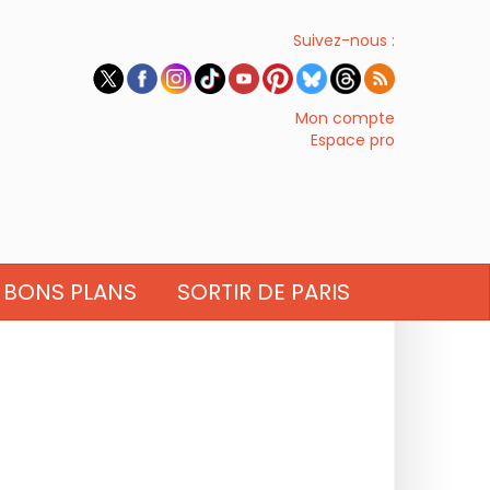
Suivez-nous :
Mon compte
Espace pro
BONS PLANS
SORTIR DE PARIS