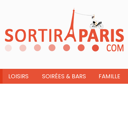
LOISIRS
SOIRÉES & BARS
FAMILLE