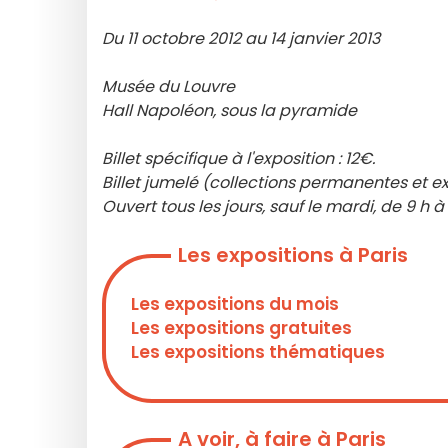
Du 11 octobre 2012 au 14 janvier 2013
Musée du Louvre
Hall Napoléon, sous la pyramide
Billet spécifique à l'exposition : 12€.
Billet jumelé (collections permanentes et exp
Ouvert tous les jours, sauf le mardi, de 9 h 
Les expositions à Paris
Les expositions du mois
Les expositions gratuites
Les expositions thématiques
A voir, à faire à Paris