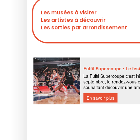
Les musées à visiter
Les artistes à découvrir
Les sorties par arrondissement