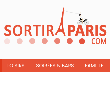
LOISIRS
SOIRÉES & BARS
FAMILLE