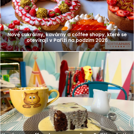
Nové cukrárny, kavárny a coffee shopy, které se
otevírají v Paříži na podzim 2026