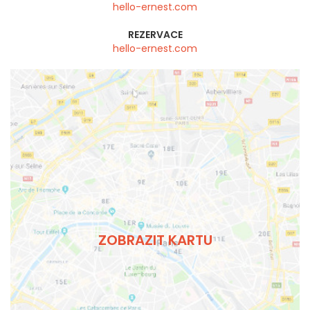
hello-ernest.com
REZERVACE
hello-ernest.com
ZOBRAZIT KARTU