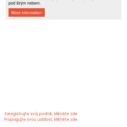
Zaregistrujte svůj podnik, klikněte zde
Propagujte svou událost, klikněte zde