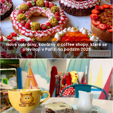
Nové cukrárny, kavárny a coffee shopy, které se
otevírají v Paříži na podzim 2026