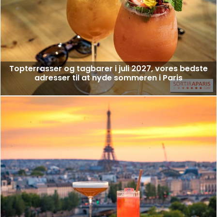
Topterrasser og tagbarer i juli 2027, vores bedste
adresser til at nyde sommeren i Paris