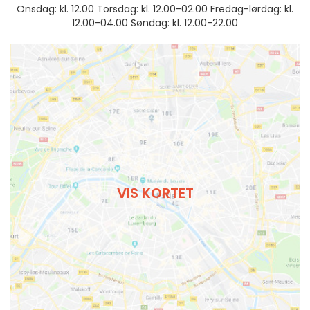
Onsdag: kl. 12.00 Torsdag: kl. 12.00-02.00 Fredag-lørdag: kl.
12.00-04.00 Søndag: kl. 12.00-22.00
VIS KORTET