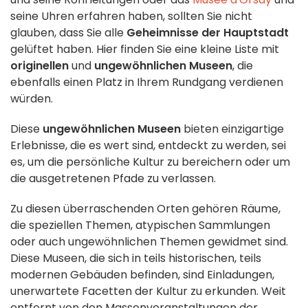
seine Uhren erfahren haben, sollten Sie nicht
glauben, dass Sie alle
Geheimnisse der Hauptstadt
gelüftet haben. Hier finden Sie eine kleine Liste mit
originellen
und
ungewöhnlichen
Museen
, die
ebenfalls einen Platz in Ihrem Rundgang verdienen
würden.
Diese
ungewöhnlichen Museen
bieten einzigartige
Erlebnisse, die es wert sind, entdeckt zu werden, sei
es, um die persönliche Kultur zu bereichern oder um
die ausgetretenen Pfade zu verlassen.
Zu diesen überraschenden Orten gehören Räume,
die speziellen Themen, atypischen Sammlungen
oder auch ungewöhnlichen Themen gewidmet sind.
Diese Museen, die sich in teils historischen, teils
modernen Gebäuden befinden, sind Einladungen,
unerwartete Facetten der Kultur zu erkunden. Weit
entfernt von den Massenveranstaltungen der