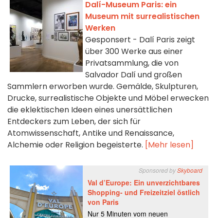
Dalí-Museum Paris: ein
Museum mit surrealistischen
Werken
Gesponsert - Dalí Paris zeigt
über 300 Werke aus einer
Privatsammlung, die von
Salvador Dalí und großen
Sammlern erworben wurde. Gemälde, Skulpturen,
Drucke, surrealistische Objekte und Möbel erwecken
die eklektischen Ideen eines unersättlichen
Entdeckers zum Leben, der sich für
Atomwissenschaft, Antike und Renaissance,
Alchemie oder Religion begeisterte.
[Mehr lesen]