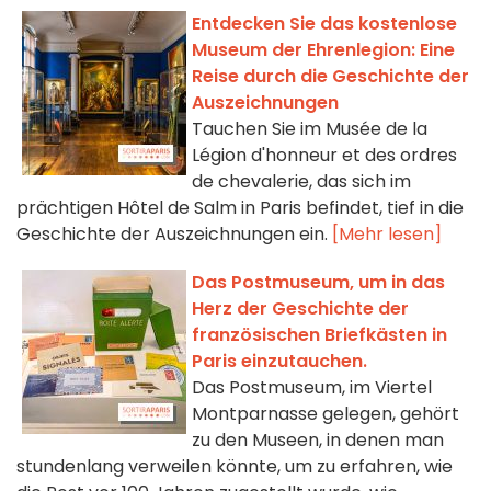
Entdecken Sie das kostenlose
Museum der Ehrenlegion: Eine
Reise durch die Geschichte der
Auszeichnungen
Tauchen Sie im Musée de la
Légion d'honneur et des ordres
de chevalerie, das sich im
prächtigen Hôtel de Salm in Paris befindet, tief in die
Geschichte der Auszeichnungen ein.
[Mehr lesen]
Das Postmuseum, um in das
Herz der Geschichte der
französischen Briefkästen in
Paris einzutauchen.
Das Postmuseum, im Viertel
Montparnasse gelegen, gehört
zu den Museen, in denen man
stundenlang verweilen könnte, um zu erfahren, wie