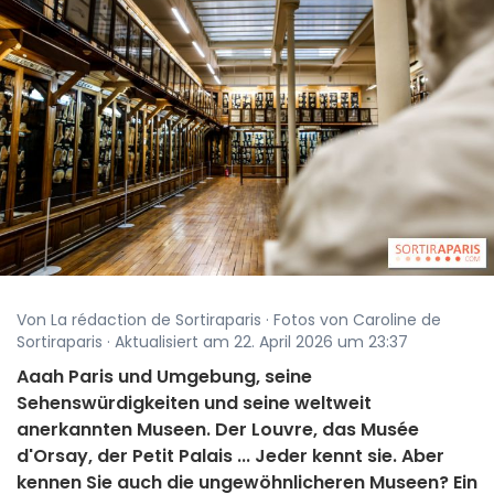
Von La rédaction de Sortiraparis · Fotos von Caroline de
Sortiraparis · Aktualisiert am 22. April 2026 um 23:37
Aaah Paris und Umgebung, seine
Sehenswürdigkeiten und seine weltweit
anerkannten Museen. Der Louvre, das Musée
d'Orsay, der Petit Palais ... Jeder kennt sie. Aber
kennen Sie auch die ungewöhnlicheren Museen? Ein