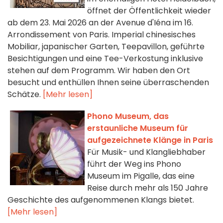
öffnet der Öffentlichkeit wieder
ab dem 23. Mai 2026 an der Avenue d'Iéna im 16.
Arrondissement von Paris. Imperial chinesisches
Mobiliar, japanischer Garten, Teepavillon, geführte
Besichtigungen und eine Tee-Verkostung inklusive
stehen auf dem Programm. Wir haben den Ort
besucht und enthüllen Ihnen seine überraschenden
Schätze.
[Mehr lesen]
Phono Museum, das
erstaunliche Museum für
aufgezeichnete Klänge in Paris
Für Musik- und Klangliebhaber
führt der Weg ins Phono
Museum im Pigalle, das eine
Reise durch mehr als 150 Jahre
Geschichte des aufgenommenen Klangs bietet.
[Mehr lesen]