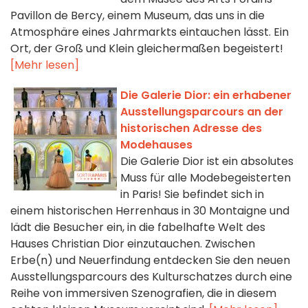
Pavillon de Bercy, einem Museum, das uns in die
Atmosphäre eines Jahrmarkts eintauchen lässt. Ein
Ort, der Groß und Klein gleichermaßen begeistert!
[Mehr lesen]
Die Galerie Dior: ein erhabener
Ausstellungsparcours an der
historischen Adresse des
Modehauses
Die Galerie Dior ist ein absolutes
Muss für alle Modebegeisterten
in Paris! Sie befindet sich in
einem historischen Herrenhaus in 30 Montaigne und
lädt die Besucher ein, in die fabelhafte Welt des
Hauses Christian Dior einzutauchen. Zwischen
Erbe(n) und Neuerfindung entdecken Sie den neuen
Ausstellungsparcours des Kulturschatzes durch eine
Reihe von immersiven Szenografien, die in diesem