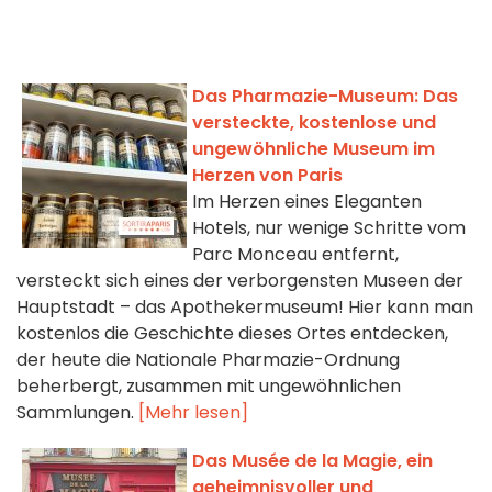
Das Pharmazie-Museum: Das
versteckte, kostenlose und
ungewöhnliche Museum im
Herzen von Paris
Im Herzen eines Eleganten
Hotels, nur wenige Schritte vom
Parc Monceau entfernt,
versteckt sich eines der verborgensten Museen der
Hauptstadt – das Apothekermuseum! Hier kann man
kostenlos die Geschichte dieses Ortes entdecken,
der heute die Nationale Pharmazie-Ordnung
beherbergt, zusammen mit ungewöhnlichen
Sammlungen.
[Mehr lesen]
Das Musée de la Magie, ein
geheimnisvoller und