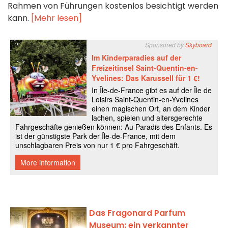
Rahmen von Führungen kostenlos besichtigt werden
kann.
[Mehr lesen]
Das Fragonard Parfum
Museum: ein verkannter