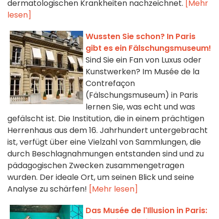
dermatologischen Krankheiten nachzeichnet.
[Mehr
lesen]
Wussten Sie schon? In Paris
gibt es ein Fälschungsmuseum!
Sind Sie ein Fan von Luxus oder
Kunstwerken? Im Musée de la
Contrefaçon
(Fälschungsmuseum) in Paris
lernen Sie, was echt und was
gefälscht ist. Die Institution, die in einem prächtigen
Herrenhaus aus dem 16. Jahrhundert untergebracht
ist, verfügt über eine Vielzahl von Sammlungen, die
durch Beschlagnahmungen entstanden sind und zu
pädagogischen Zwecken zusammengetragen
wurden. Der ideale Ort, um seinen Blick und seine
Analyse zu schärfen!
[Mehr lesen]
Das Musée de l'Illusion in Paris: