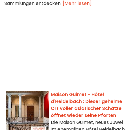
Sammlungen entdecken.
[Mehr lesen]
Maison Guimet - Hôtel
d'Heidelbach : Dieser geheime
Ort voller asiatischer Schätze
öffnet wieder seine Pforten
Die Maison Guimet, neues Juwel
im ehemaligen Hôtel Heidelbach,