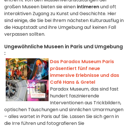
großen Museen bieten sie einen
intimeren
und oft
interaktiven Zugang zu Kunst und Geschichte. Hier
sind einige, die Sie bei Ihrem nächsten Kulturausflug in
die Hauptstadt und ihre Umgebung auf keinen Fall
verpassen sollten.
Ungewöhnliche Museen in Paris und Umgebung
:
Das Paradox Museum Paris
präsentiert fünf neue
immersive Erlebnisse und das
Café Hans & Gretel
Paradox Museum, das sind fast
hundert faszinierende
Interventionen aus Trickbildern,
optischen Täuschungen und sinnlichen Umarmungen
– alles wartet in Paris auf Sie. Lassen Sie sich gern in
die Irre führen und fotografieren Sie