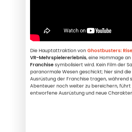
Die Hauptattraktion von
Ghostbusters: Rise
VR-Mehrspielererlebnis
, eine Hommage an 
Franchise
symbolisiert wird. Kein Film der 
paranormale Wesen geschickt; hier sind die
Ausrüstung der Franchise tragen, während 
Abenteuer noch weiter zu bereichern, führt 
entworfene Ausrüstung und neue Charaktere