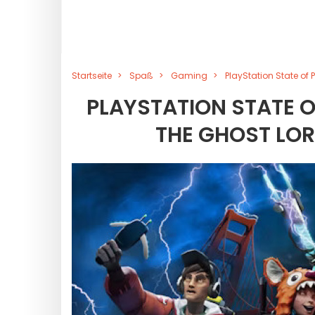
Startseite
Spaß
Gaming
PlayStation State of 
PLAYSTATION STATE O
THE GHOST LOR