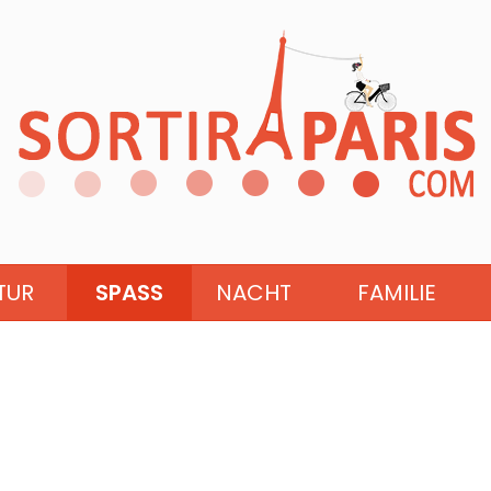
TUR
SPASS
NACHT
FAMILIE