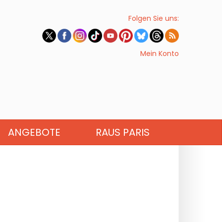
Folgen Sie uns:
Mein Konto
ANGEBOTE
RAUS PARIS