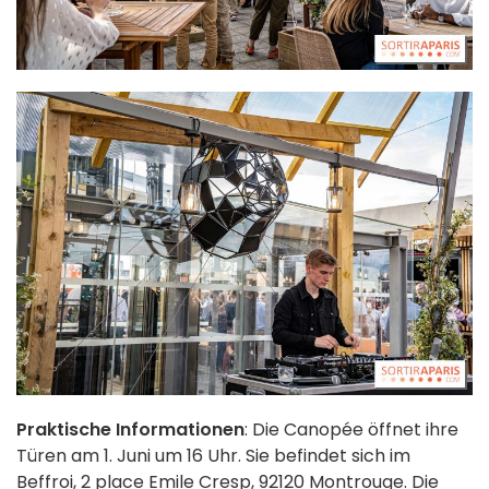
Praktische Informationen
: Die Canopée öffnet ihre
Türen am 1. Juni um 16 Uhr. Sie befindet sich im
Beffroi, 2 place Emile Cresp, 92120 Montrouge. Die