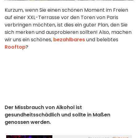
Kurzum, wenn Sie einen schönen Moment im Freien
auf einer XXL-Terrasse vor den Toren von Paris
verbringen möchten, ist dies ein guter Plan, den Sie
sich merken und ausprobieren sollten!
Also, machen
wir uns ein schönes,
bezahlbares
und belebtes
Rooftop
?
Der Missbrauch von Alkohol ist
gesundheitsschädlich und sollte in Maßen
genossen werden.