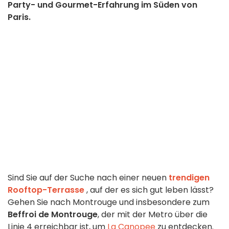
Party- und Gourmet-Erfahrung im Süden von
Paris.
Sind Sie auf der Suche nach einer neuen
trendigen
Rooftop-Terrasse
, auf der es sich gut leben lässt?
Gehen Sie nach Montrouge und insbesondere zum
Beffroi de Montrouge
, der mit der Metro über die
Linie 4 erreichbar ist, um
La Canopee
zu entdecken.