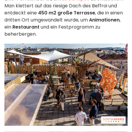
Man klettert auf das riesige Dach des Beffroi und
entdeckt eine
450 m2 große Terrasse
, die in einen
dritten Ort umgewandelt wurde, um
Animationen
,
ein
Restaurant
und ein Festprogramm zu
beherbergen.