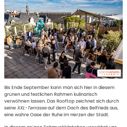
Bis Ende September kann man sich hier in diesem
grünen und festlichen Rahmen kulinarisch
verwöhnen lassen. Das Rooftop zeichnet sich durch
seine
XXL-Terrasse
auf dem Dach des Belfrieds aus,
eine wahre Oase der Ruhe im Herzen der Stadt.