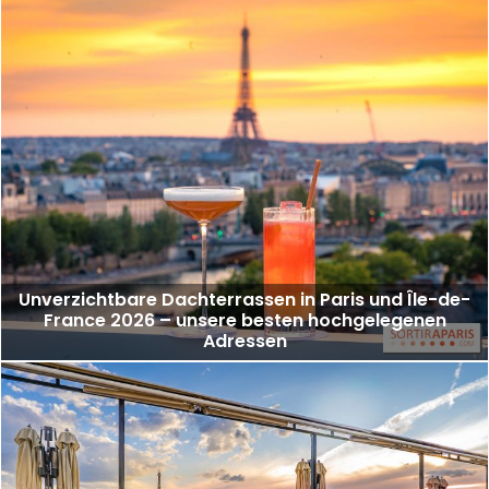
Unverzichtbare Dachterrassen in Paris und Île-de-
France 2026 – unsere besten hochgelegenen
Adressen