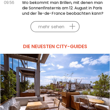
09:56
Wo bekommt man Brillen, mit denen man
die Sonnenfinsternis am 12. August in Paris
und der Île-de-France beobachten kann?
mehr sehen
DIE NEUESTEN CITY-GUIDES