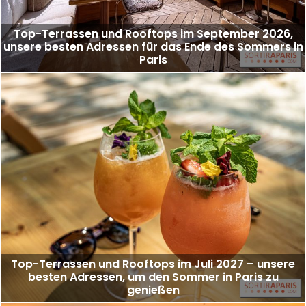
Top-Terrassen und Rooftops im September 2026,
unsere besten Adressen für das Ende des Sommers in
Paris
Top-Terrassen und Rooftops im Juli 2027 – unsere
besten Adressen, um den Sommer in Paris zu
genießen