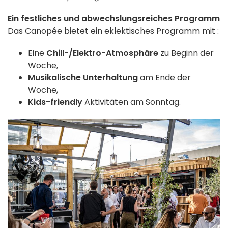
Ein festliches und abwechslungsreiches Programm
Das Canopée bietet ein eklektisches Programm mit :
Eine
Chill-/Elektro-Atmosphäre
zu Beginn der
Woche,
Musikalische Unterhaltung
am Ende der
Woche,
Kids-friendly
Aktivitäten am Sonntag.