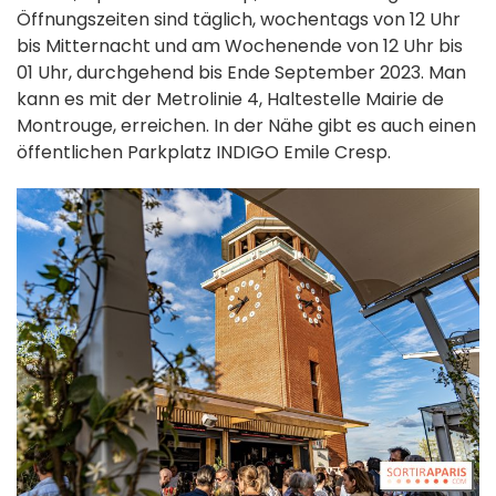
Öffnungszeiten sind täglich, wochentags von 12 Uhr
bis Mitternacht und am Wochenende von 12 Uhr bis
01 Uhr, durchgehend bis Ende September 2023. Man
kann es mit der Metrolinie 4, Haltestelle Mairie de
Montrouge, erreichen. In der Nähe gibt es auch einen
öffentlichen Parkplatz INDIGO Emile Cresp.