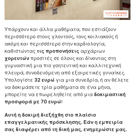
Υπάρχουν και άλλα μαθήματα, που εστιάζουν
περισσότερο στους γλουτούς, τους κοιλιακούς ή
ακόμη και περισσότερο στην καρδιολογία,
καθιστώντας
τις προπονήσεις
αρχάριων
χορευτών
προσιτές σε όλους και δίνοντας στη
γυμναστική μια πιο γοητευτική και καλλιτεχνική
πλευρά, συνοδευόμενη από εξαιρετικές γυναίκες.
Υπολογίστε
32 ευρώ
για μια συνεδρία, ή αν θέλετε
να δοκιμάσετε τρία μαθήματα σε ένα μήνα,
μπορείτε να επωφεληθείτε από μια
δοκιμαστική
προσφορά με 70 ευρώ
!
Αυτή η δοκιμή διεξήχθη στο πλαίσιο
επαγγελματικής πρόσκλησης. Εάν η εμπειρία
σας διαφέρει από τη δική μας, ενημερώστε μας.