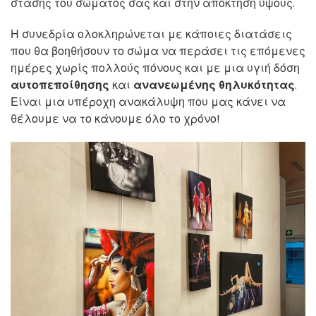
στάσης του σώματός σας και στην απόκτηση ύψους.
Η συνεδρία ολοκληρώνεται με κάποιες διατάσεις
που θα βοηθήσουν το σώμα να περάσει τις επόμενες
ημέρες χωρίς πολλούς πόνους και με μια υγιή δόση
αυτοπεποίθησης
και
ανανεωμένης θηλυκότητας
.
Είναι μια υπέροχη ανακάλυψη που μας κάνει να
θέλουμε να το κάνουμε όλο το χρόνο!