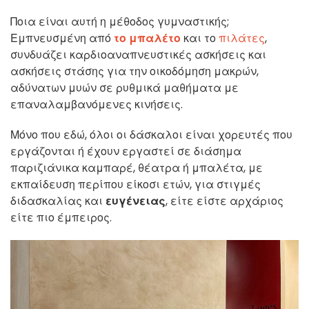
Ποια είναι αυτή η μέθοδος γυμναστικής;
Εμπνευσμένη από
το μπαλέτο
και το
πιλάτες
,
συνδυάζει καρδιοαναπνευστικές ασκήσεις και
ασκήσεις στάσης για την οικοδόμηση μακρών,
αδύνατων μυών σε ρυθμικά μαθήματα με
επαναλαμβανόμενες κινήσεις.
Μόνο που εδώ, όλοι οι δάσκαλοι είναι χορευτές που
εργάζονται ή έχουν εργαστεί σε διάσημα
παριζιάνικα καμπαρέ, θέατρα ή μπαλέτα, με
εκπαίδευση περίπου είκοσι ετών, για στιγμές
διδασκαλίας και
ευγένειας
, είτε είστε αρχάριος
είτε πιο έμπειρος.