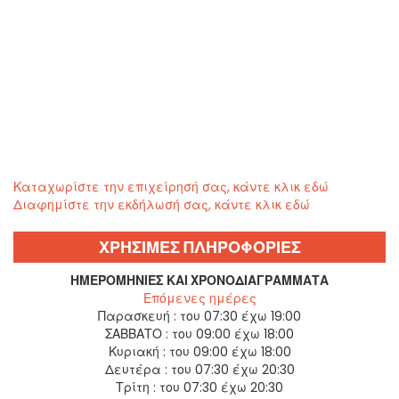
Καταχωρίστε την επιχείρησή σας, κάντε κλικ εδώ
Διαφημίστε την εκδήλωσή σας, κάντε κλικ εδώ
ΧΡΗΣΙΜΕΣ ΠΛΗΡΟΦΟΡΙΕΣ
ΗΜΕΡΟΜΗΝΊΕΣ ΚΑΙ ΧΡΟΝΟΔΙΑΓΡΆΜΜΑΤΑ
Επόμενες ημέρες
Παρασκευή :
του 07:30 έχω 19:00
ΣΑΒΒΑΤΟ :
του 09:00 έχω 18:00
Κυριακή :
του 09:00 έχω 18:00
Δευτέρα :
του 07:30 έχω 20:30
Τρίτη :
του 07:30 έχω 20:30