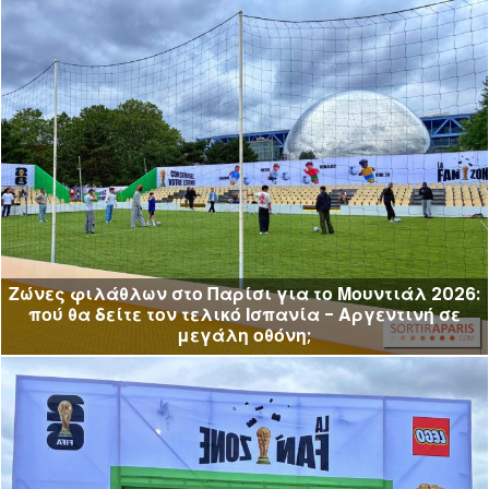
Ζώνες φιλάθλων στο Παρίσι για το Μουντιάλ 2026:
πού θα δείτε τον τελικό Ισπανία - Αργεντινή σε
μεγάλη οθόνη;