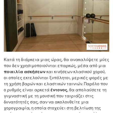
Κατά τη διάρκεια μιας ώρας, θα ανακαλύψετε μύες
που δεν χρησιμοποιούνται επαρκώς, μέσα από μια
ποικιλία ασκήσεων
και κινήσεων κλασικού χορού,
οι οποίες εκτελούνται ξυπόλητοι, μερικές φορές με
τη χρήση βαρών και ελαστικών ταινιών. Παρόλο που
ο ρυθμός είναι αρκετά
έντονος
, θα απολαύσετε τη
γυμναστική με τη μουσική που ταιριάζει στις
δυνατότητές σας, σαν να ακολουθείτε μια
χορογραφία, η οποία στοχεύει στη βελτίωση της