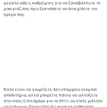
μεγαλειώδεις καθρέφτες για να ξαναβάλλετε το
μακιγιάζ σας πριν ξεκινήσετε να συνεχίσετε την
ημέρα σας.
Καλό είναι να γνωρίζετε: δεν υπάρχουν ατομικά
αποδυτήρια, αλλά μπορείτε πάντα να αλλάξετε
στα ντους ή στο δρόμο για το σπίτι, αν είστε μάλλον
μετριόφρων. Σημειώστε ότι αυτά τα μαθήματα