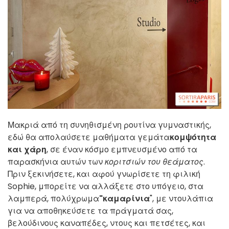
Μακριά από τη συνηθισμένη ρουτίνα γυμναστικής,
εδώ θα απολαύσετε μαθήματα γεμάτα
κομψότητα
και χάρη
, σε έναν κόσμο εμπνευσμένο από τα
παρασκήνια αυτών των
κοριτσιών του θεάματος
.
Πριν ξεκινήσετε, και αφού γνωρίσετε τη φιλική
Sophie, μπορείτε να αλλάξετε στο υπόγειο, στα
λαμπερά, πολύχρωμα
"καμαρίνια
", με ντουλάπια
για να αποθηκεύσετε τα πράγματά σας,
βελούδινους καναπέδες, ντους και πετσέτες, και