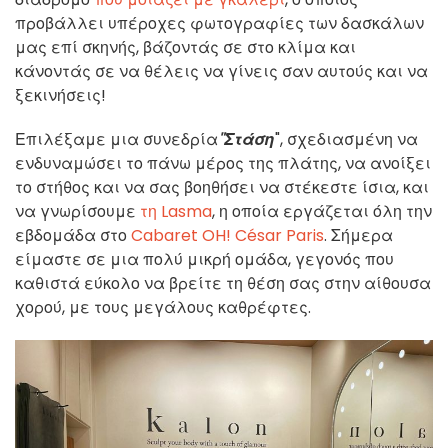
προβάλλει υπέροχες φωτογραφίες των δασκάλων
μας επί σκηνής, βάζοντάς σε στο κλίμα και
κάνοντάς σε να θέλεις να γίνεις σαν αυτούς και να
ξεκινήσεις!
Επιλέξαμε μια συνεδρία
"Στάση
", σχεδιασμένη να
ενδυναμώσει το πάνω μέρος της πλάτης, να ανοίξει
το στήθος και να σας βοηθήσει να στέκεστε ίσια, και
να γνωρίσουμε
τη Lasma
, η οποία εργάζεται όλη την
εβδομάδα στο
Cabaret OH! César Paris
. Σήμερα
είμαστε σε μια πολύ μικρή ομάδα, γεγονός που
καθιστά εύκολο να βρείτε τη θέση σας στην αίθουσα
χορού, με τους μεγάλους καθρέφτες.