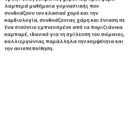
λαμπερά μαθήματα γυμναστικής που
συνδυάζουν τον κλασικό χορό και την
καρδιολογία, συνδυάζοντας χάρη και ένταση σε
ένα στούντιο εμπνευσμένο από τα παριζιάνικα
καμπαρέ, ιδανικό για τη σμίλευση του σώματος,
καλλιεργώντας παράλληλα την κομψότητα και
την αυτοπεποίθηση.