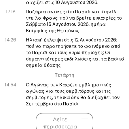
αρχίζει στις 10 Αυγούστου 2026.
17:18
Παζάρια αντίκες στο Παρίσι και στην Ίλ
ντε λα Φρανς: πού να βρείτε ευκαιρίες το
Σάββατο 15 Αυγούστου 2026, ημέρα
Κοίμησης της Θεοτόκου;
14:26
Ηλιακή έκλειψη στις 12 Αυγούστου 2026:
πού να παρατηρήσετε το φαινόμενο από
το Παρίσι και τους γύρω περιοχές; Οι
σημαντικότερες εκδηλώσεις και τα βασικά
σημεία θέασης
Τετάρτη
14:54
Ο Αγώνας των Καφέ, ο εμβληματικός
αγώνας για τους σερβιτόρους και τις
σερβιτόρες, τελικά δεν θα διεξαχθεί τον
Σεπτέμβριο στο Παρίσι.
Δείτε
περισσότερα