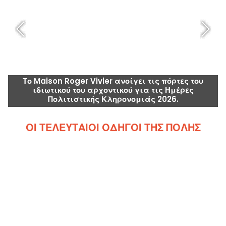
Το Maison Roger Vivier ανοίγει τις πόρτες του
ιδιωτικού του αρχοντικού για τις Ημέρες
Πολιτιστικής Κληρονομιάς 2026.
ΟΙ ΤΕΛΕΥΤΑΊΟΙ ΟΔΗΓΟΊ ΤΗΣ ΠΌΛΗΣ