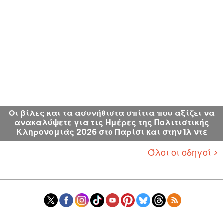
Οι βίλες και τα ασυνήθιστα σπίτια που αξίζει να
ανακαλύψετε για τις Ημέρες της Πολιτιστικής
Κληρονομιάς 2026 στο Παρίσι και στην Ίλ ντε
Φρανς
Όλοι οι οδηγοί >