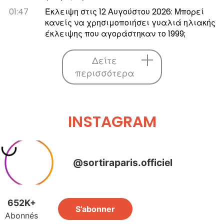
01:47
Έκλειψη στις 12 Αυγούστου 2026: Μπορεί
κανείς να χρησιμοποιήσει γυαλιά ηλιακής
έκλειψης που αγοράστηκαν το 1999;
Δείτε
περισσότερα
INSTAGRAM