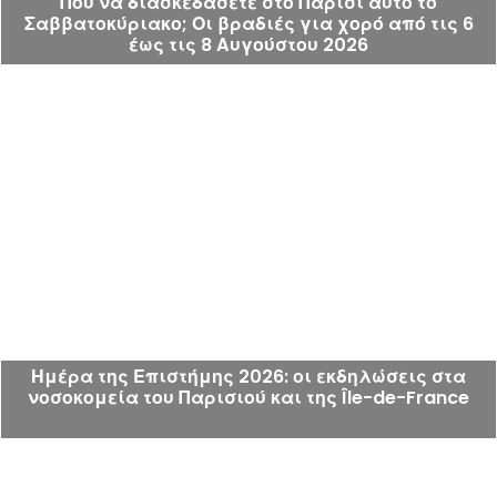
Πού να διασκεδάσετε στο Παρίσι αυτό το
Σαββατοκύριακο; Οι βραδιές για χορό από τις 6
έως τις 8 Αυγούστου 2026
Ημέρα της Επιστήμης 2026: οι εκδηλώσεις στα
νοσοκομεία του Παρισιού και της Île-de-France