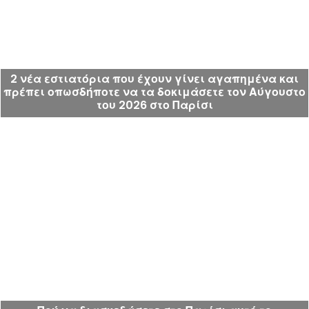
2 νέα εστιατόρια που έχουν γίνει αγαπημένα και
πρέπει οπωσδήποτε να τα δοκιμάσετε τον Αύγουστο
του 2026 στο Παρίσι