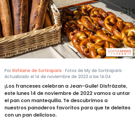
Por
Rizhlaine de Sortiraparis
· Fotos de My de Sortiraparis ·
Actualizado el 14 de noviembre de 2023 a las 14:04
¡Los franceses celebran a Jean-Guile! Disfrázate,
este lunes 14 de noviembre de 2022 vamos a untar
el pan con mantequilla. Te descubrimos a
nuestros panaderos favoritos para que te deleites
con un pan delicioso.