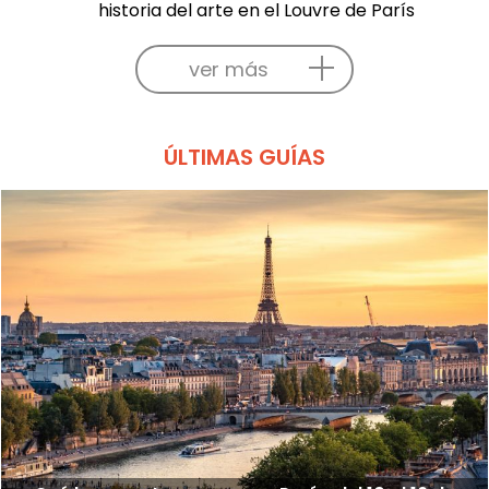
historia del arte en el Louvre de París
ver más
ÚLTIMAS GUÍAS