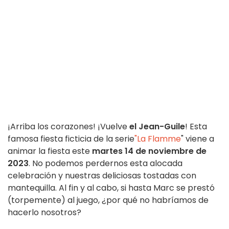
¡Arriba los corazones! ¡Vuelve
el Jean-Guile
! Esta
famosa fiesta ficticia de la serie
"La Flamme
" viene a
animar la fiesta este
martes 14 de noviembre de
2023
. No podemos perdernos esta alocada
celebración y nuestras deliciosas tostadas con
mantequilla. Al fin y al cabo, si hasta Marc se prestó
(torpemente) al juego, ¿por qué no habríamos de
hacerlo nosotros?