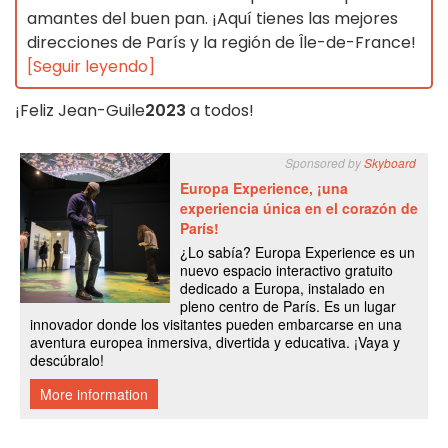
amantes del buen pan. ¡Aquí tienes las mejores
direcciones de París y la región de Île-de-France!
[Seguir leyendo]
¡Feliz Jean-Guile
2023
a todos!