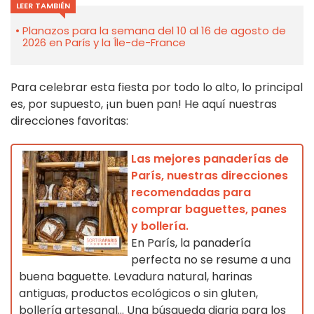
LEER TAMBIÉN
Planazos para la semana del 10 al 16 de agosto de
2026 en París y la Île-de-France
Para celebrar esta fiesta por todo lo alto, lo principal
es, por supuesto, ¡un buen pan! He aquí nuestras
direcciones favoritas:
Las mejores panaderías de
París, nuestras direcciones
recomendadas para
comprar baguettes, panes
y bollería.
En París, la panadería
perfecta no se resume a una
buena baguette. Levadura natural, harinas
antiguas, productos ecológicos o sin gluten,
bollería artesanal... Una búsqueda diaria para los