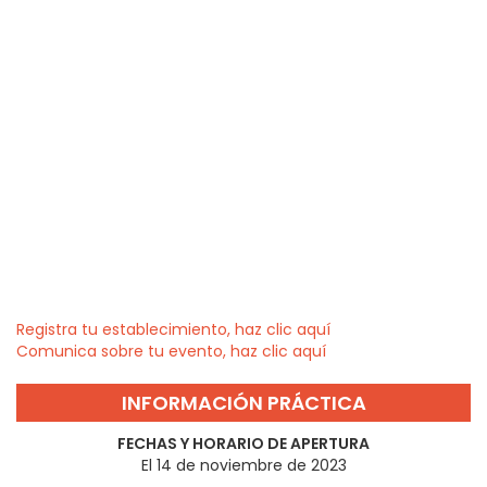
Registra tu establecimiento, haz clic aquí
Comunica sobre tu evento, haz clic aquí
INFORMACIÓN PRÁCTICA
FECHAS Y HORARIO DE APERTURA
El 14 de noviembre de 2023