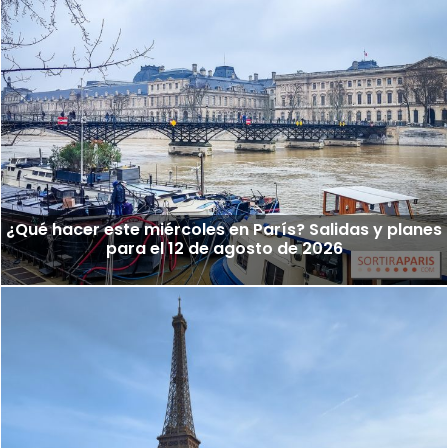
¿Qué hacer este miércoles en París? Salidas y planes
para el 12 de agosto de 2026