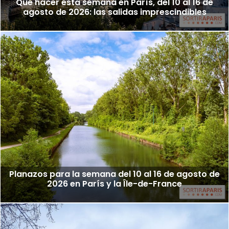
Qué hacer esta semana en París, del 10 al 16 de
agosto de 2026: las salidas imprescindibles
Planazos para la semana del 10 al 16 de agosto de
2026 en París y la Île-de-France