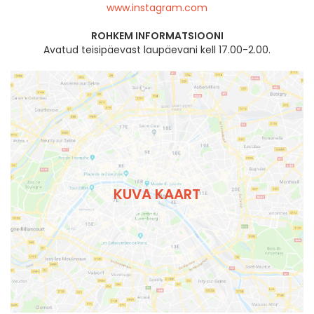
www.instagram.com
ROHKEM INFORMATSIOONI
Avatud teisipäevast laupäevani kell 17.00-2.00.
KUVA KAART