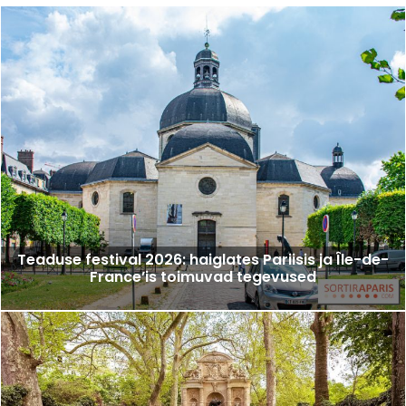
Teaduse festival 2026: haiglates Pariisis ja Île-de-
France’is toimuvad tegevused