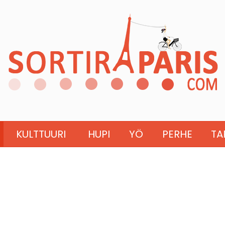
KULTTUURI
HUPI
YÖ
PERHE
TA