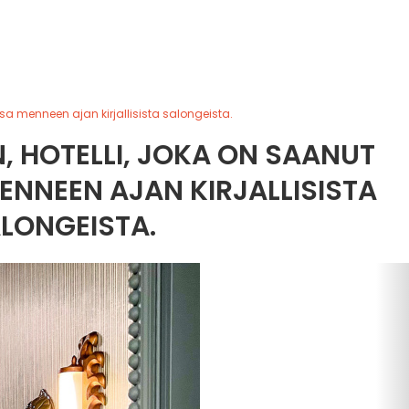
nsa menneen ajan kirjallisista salongeista.
, HOTELLI, JOKA ON SAANUT
ENNEEN AJAN KIRJALLISISTA
LONGEISTA.