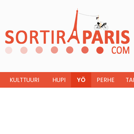
KULTTUURI
HUPI
YÖ
PERHE
TA