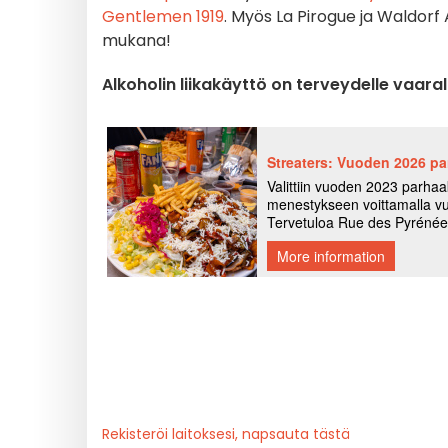
Gentlemen 1919
. Myös La Pirogue ja Waldorf 
mukana!
Alkoholin liikakäyttö on terveydelle vaaral
Rekisteröi laitoksesi, napsauta tästä