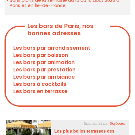
Bons plans de la semaine du 10 au 16 août 2026 à
Paris et en Île-de-France
Les bars de Paris, nos
bonnes adresses
Les bars par arrondissement
Les bars par boisson
Les bars par animation
Les bars par prestation
Les bars par ambiance
Les bars à cocktails
Les bars en terrasse