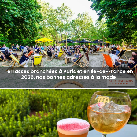
Terrasses branchées à Paris et en Ile-de-France en
2026, nos bonnes adresses à la mode