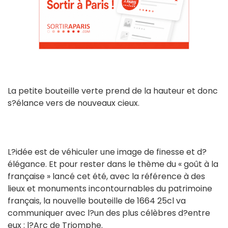
La petite bouteille verte prend de la hauteur et donc
s?élance vers de nouveaux cieux.
L?idée est de véhiculer une image de finesse et d?
élégance. Et pour rester dans le thème du « goût à la
française » lancé cet été, avec la référence à des
lieux et monuments incontournables du patrimoine
français, la nouvelle bouteille de 1664 25cl va
communiquer avec l?un des plus célèbres d?entre
eux : l?Arc de Triomphe.