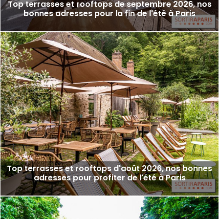
Top terrasses et rooftops de septembre 2026, nos
bonnes adresses pour la fin de l'été à Paris
Top terrasses et rooftops d'août 2026, nos bonnes
adresses pour profiter de l'été à Paris