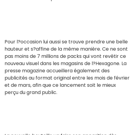
Pour l?occasion lui aussi se trouve prendre une belle
hauteur et s?affine de la même manière. Ce ne sont
pas moins de 7 millions de packs qui vont revêtir ce
nouveau visuel dans les magasins de l?Hexagone. La
presse magazine accueillera également des
publicités au format original entre les mois de février
et de mars, afin que ce lancement soit le mieux
perçu du grand public.