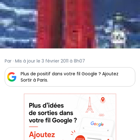
Par · Mis à jour le 3 février 2011 à 8h07
Plus de positif dans votre fil Google ? Ajoutez
Sortir à Paris.