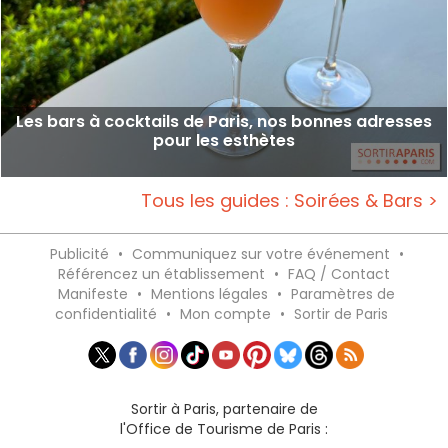
Les bars à cocktails de Paris, nos bonnes adresses
pour les esthètes
Tous les guides : Soirées & Bars >
Publicité
•
Communiquez sur votre événement
•
Référencez un établissement
•
FAQ / Contact
Manifeste
•
Mentions légales
•
Paramètres de
confidentialité
•
Mon compte
•
Sortir de Paris
Sortir à Paris, partenaire de
l'Office de Tourisme de Paris :