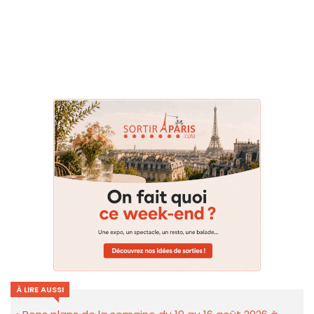
À LIRE AUSSI