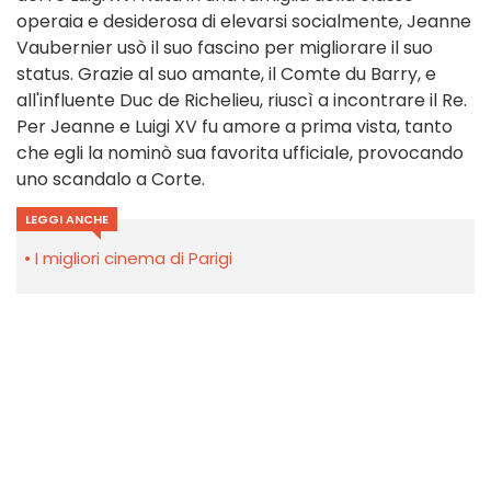
operaia e desiderosa di elevarsi socialmente, Jeanne
Vaubernier usò il suo fascino per migliorare il suo
status. Grazie al suo amante, il Comte du Barry, e
all'influente Duc de Richelieu, riuscì a incontrare il Re.
Per Jeanne e Luigi XV fu amore a prima vista, tanto
che egli la nominò sua favorita ufficiale, provocando
uno scandalo a Corte.
LEGGI ANCHE
I migliori cinema di Parigi