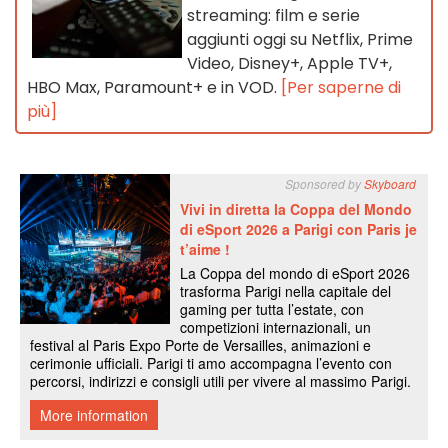
streaming: film e serie
aggiunti oggi su Netflix, Prime
Video, Disney+, Apple TV+,
HBO Max, Paramount+ e in VOD.
[Per saperne di
più]