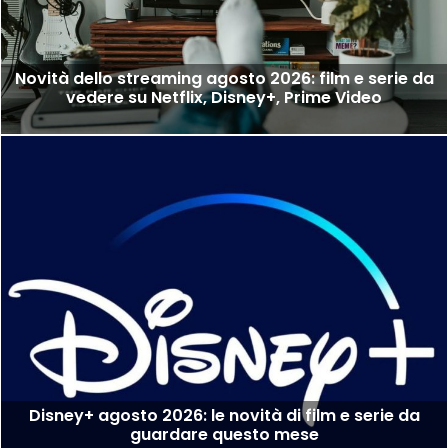
Novità dello streaming agosto 2026: film e serie da
vedere su Netflix, Disney+, Prime Video
Disney+ agosto 2026: le novità di film e serie da
guardare questo mese