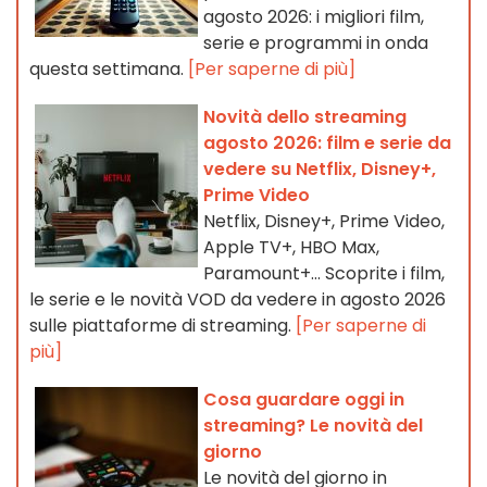
agosto 2026: i migliori film,
serie e programmi in onda
questa settimana.
[Per saperne di più]
Novità dello streaming
agosto 2026: film e serie da
vedere su Netflix, Disney+,
Prime Video
Netflix, Disney+, Prime Video,
Apple TV+, HBO Max,
Paramount+… Scoprite i film,
le serie e le novità VOD da vedere in agosto 2026
sulle piattaforme di streaming.
[Per saperne di
più]
Cosa guardare oggi in
streaming? Le novità del
giorno
Le novità del giorno in