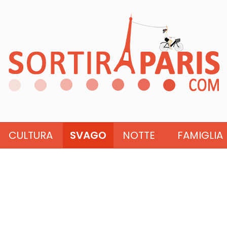
CULTURA
SVAGO
NOTTE
FAMIGLIA