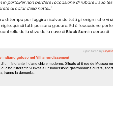
 in porto.
Per non perdere l'occasione di rubare il suo tes
te al calar della notte..."
.
ra di tempo per fuggire risolvendo tutti gli enigmi che vi si
iglie, quindi tutti possono giocare. Ed è l'occasione perfe
controllo della stiva della nave di
Black Sam
in cerca di