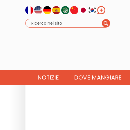
NOTIZIE
DOVE MANGIARE