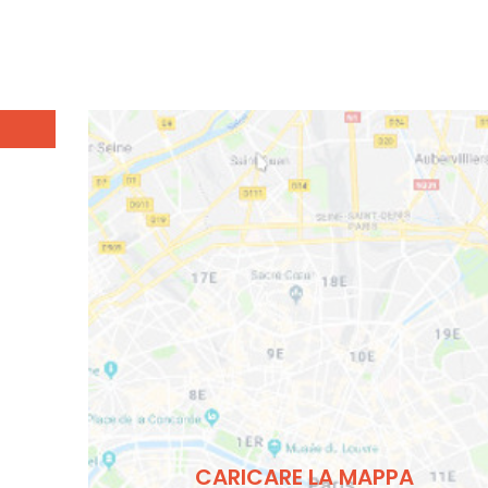
CARICARE LA MAPPA