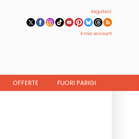
Seguiteci:
Il mio account
OFFERTE
FUORI PARIGI