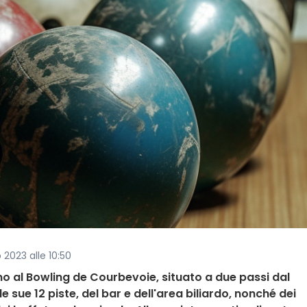
 2023 alle 10:50
o al Bowling de Courbevoie, situato a due passi dal
 sue 12 piste, del bar e dell'area biliardo, nonché dei