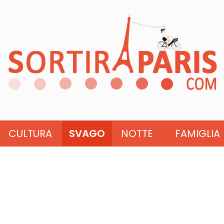
CULTURA
SVAGO
NOTTE
FAMIGLIA