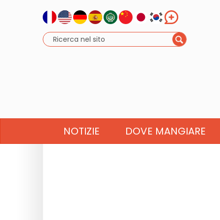
NOTIZIE
DOVE MANGIARE