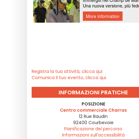
Registra la tua attività, clicca qui
Comunica il tuo evento, clicca qui
INFORMAZIONI PRATICHE
POSIZIONE
Centro commerciale Charras
12 Rue Baudin
92400
Courbevoie
Pianificazione del percorso
Informazioni sull'accessibilità