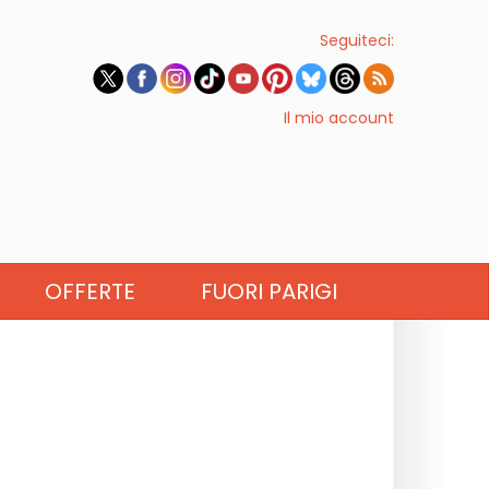
Seguiteci:
Il mio account
OFFERTE
FUORI PARIGI