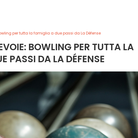
wling per tutta la famiglia a due passi da La Défense
VOIE: BOWLING PER TUTTA LA
UE PASSI DA LA DÉFENSE