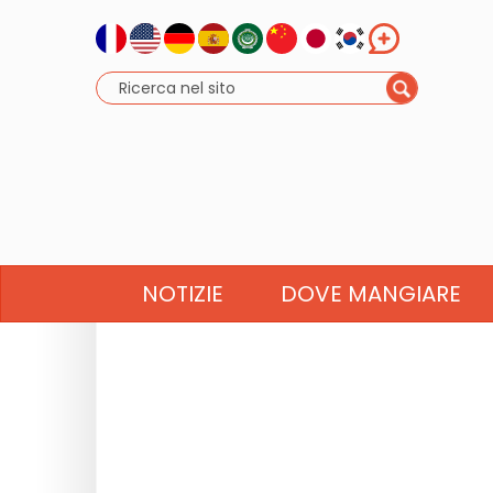
NOTIZIE
DOVE MANGIARE