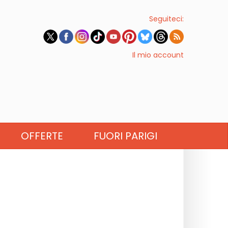
Seguiteci:
Il mio account
OFFERTE
FUORI PARIGI