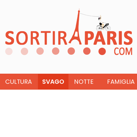
CULTURA
SVAGO
NOTTE
FAMIGLIA