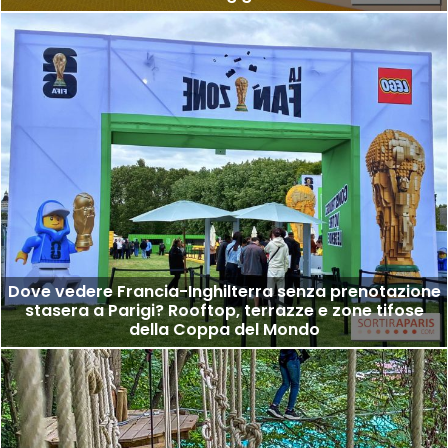
Dove vedere Francia-Inghilterra senza prenotazione
stasera a Parigi? Rooftop, terrazze e zone tifose
della Coppa del Mondo