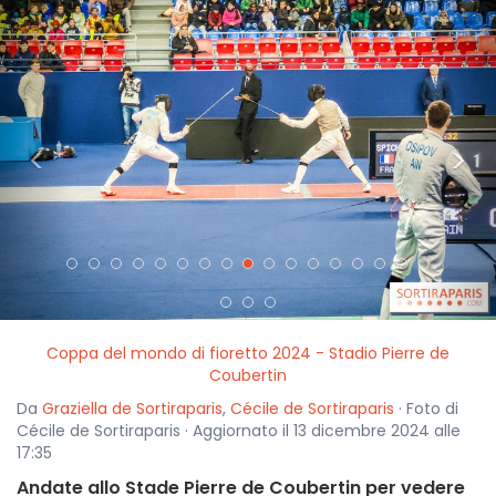
<
>
Coppa del mondo di fioretto 2024 - Stadio Pierre de
Coubertin
Da
Graziella de Sortiraparis
,
Cécile de Sortiraparis
· Foto di
Cécile de Sortiraparis · Aggiornato il 13 dicembre 2024 alle
17:35
Andate allo Stade Pierre de Coubertin per vedere