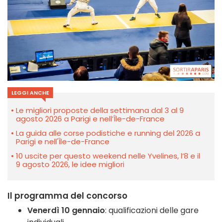
LEGGI ANCHE
Le migliori proposte della settimana dal 3 al 9
agosto 2026 a Parigi e nell’Île-de-France
La guida alle corse podistiche e running del 2026 a
Parigi e nell'Île-de-France
10 uscite per questo weekend nelle Yvelines, l’8 e il
9 agosto 2026, le idee migliori
Il programma del concorso
Venerdì 10 gennaio
: qualificazioni delle gare