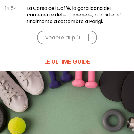
14:54
La Corsa del Caffè, la gara icona dei
camerieri e delle cameriere, non si terrà
finalmente a settembre a Parigi.
vedere di più
LE ULTIME GUIDE