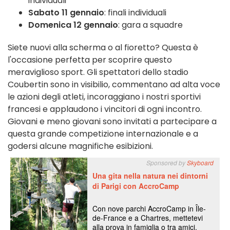
individuali
Sabato 11 gennaio
: finali individuali
Domenica 12 gennaio
: gara a squadre
Siete nuovi alla scherma o al fioretto? Questa è
l'occasione perfetta per scoprire questo
meraviglioso sport. Gli spettatori dello stadio
Coubertin sono in visibilio, commentano ad alta voce
le azioni degli atleti, incoraggiano i nostri sportivi
francesi e applaudono i vincitori di ogni incontro.
Giovani e meno giovani sono invitati a partecipare a
questa grande competizione internazionale e a
godersi alcune magnifiche esibizioni.