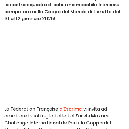
la nostra squadra di scherma maschile francese
competere nella Coppa del Mondo di fioretto dal
10 al 12 gennaio 2025!
La Fédération Française
d'Escrime
vi invita ad
ammirare i suoi migliori atleti al
Forvis Mazars
Challenge International
de Paris, la
Coppa del