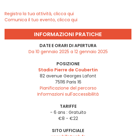
Registra la tua attività, clicca qui
Comunica il tuo evento, clicca qui
INFORMAZIONI PRATICHE
DATE E ORARI DI APERTURA
Da 10 gennaio 2025 a 12 gennaio 2025
POSIZIONE
Stadio Pierre de Coubertin
82 avenue Georges Lafont
75116
Paris 16
Pianificazione del percorso
Informazioni sull'accessibilità
TARIFFE
- 6 ans : Gratuito
€8 - €22
SITO UFFICIALE