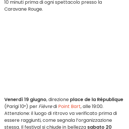
10 minuti prima di ogni spettacolo presso la
Caravane Rouge.
Venerdì 19 giugno
, direzione
place de la République
(Parigi 10ᵉ) per
Fièvre
di
Point Bart
, alle 19:00.
Attenzione: il luogo di ritrovo va verificato prima di
essere raggiunti, come segnala l’organizzazione
stessa. Il festival si chiude in bellezza
sabato 20