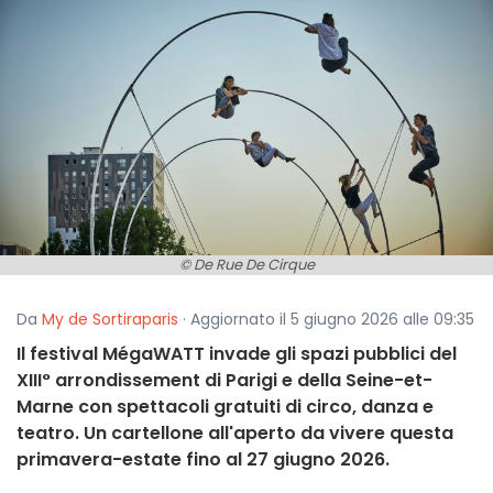
© De Rue De Cirque
Da
My de Sortiraparis
· Aggiornato il 5 giugno 2026 alle 09:35
Il festival MégaWATT invade gli spazi pubblici del
XIII° arrondissement di Parigi e della Seine-et-
Marne con spettacoli gratuiti di circo, danza e
teatro. Un cartellone all'aperto da vivere questa
primavera-estate fino al 27 giugno 2026.