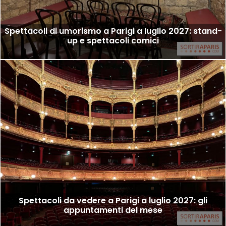
Spettacoli di umorismo a Parigi a luglio 2027: stand-
up e spettacoli comici
Spettacoli da vedere a Parigi a luglio 2027: gli
appuntamenti del mese