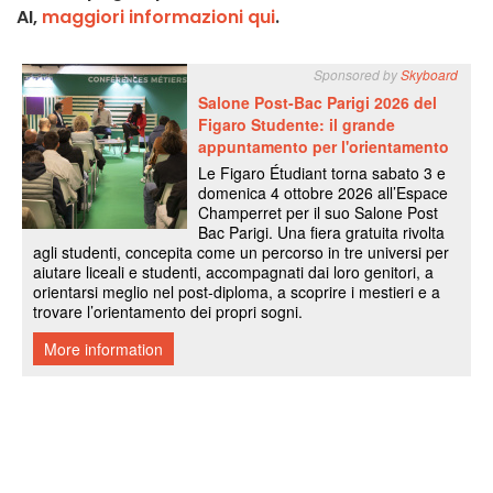
AI,
maggiori informazioni qui
.