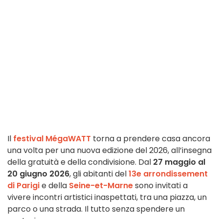
Il
festival MégaWATT
torna a prendere casa ancora
una volta per una nuova edizione del 2026, all’insegna
della gratuità e della condivisione. Dal
27 maggio al
20 giugno 2026
, gli abitanti del
13e arrondissement
di Parigi
e della
Seine-et-Marne
sono invitati a
vivere incontri artistici inaspettati, tra una piazza, un
parco o una strada. Il tutto senza spendere un