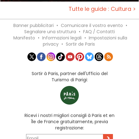
Tutte le guide : Cultura >
Banner pubblicitari
•
Comunicare il vostro evento
•
Segnalare una struttura
•
FAQ / Contatti
Manifesto
•
Informazioni legali
•
Impostazioni sulla
privacy
•
Sortir de Paris
Sortir à Paris, partner dell'Ufficio del
Turismo di Parigi:
Ricevi i nostri migliori consigli à Paris et en
Île de France gratuitamente, previa
registrazione:
>