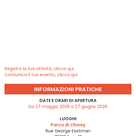
Registra la tua attività, clicca qui
Comunica il tuo evento, clicca qui
INFORMAZIONI PRATICHE
DATE E ORARI DI APERTURA
Da 27 maggio 2026 a 27 giugno 2026
LUOGHI
Parco di Choisy
Rue George Eastman