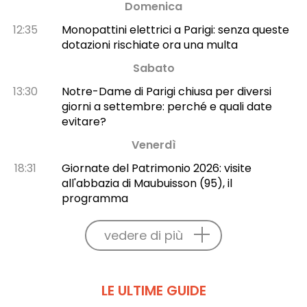
Domenica
12:35
Monopattini elettrici a Parigi: senza queste
dotazioni rischiate ora una multa
Sabato
13:30
Notre-Dame di Parigi chiusa per diversi
giorni a settembre: perché e quali date
evitare?
Venerdì
18:31
Giornate del Patrimonio 2026: visite
all'abbazia di Maubuisson (95), il
programma
vedere di più
LE ULTIME GUIDE