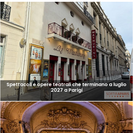
Spettacoli e opere teatrali che terminano a luglio
2027 a Parigi