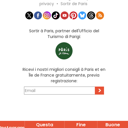
privacy
•
Sortir de Paris
Sortir à Paris, partner dell'Ufficio del
Turismo di Parigi:
Ricevi i nostri migliori consigli à Paris et en
Île de France gratuitamente, previa
registrazione:
>
Questa
Fine
Buone
Instagram