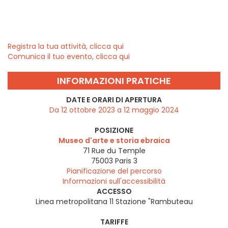
Registra la tua attività, clicca qui
Comunica il tuo evento, clicca qui
INFORMAZIONI PRATICHE
DATE E ORARI DI APERTURA
Da 12 ottobre 2023 a 12 maggio 2024
POSIZIONE
Museo d'arte e storia ebraica
71 Rue du Temple
75003
Paris 3
Pianificazione del percorso
Informazioni sull'accessibilità
ACCESSO
Linea metropolitana 11 Stazione "Rambuteau
TARIFFE