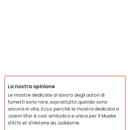
La nostra opinione
Le mostre dedicate al lavoro degli autori di
fumetti sono rare, soprattutto quando sono
ancora in vita. Ecco perché la mostra dedicata a
Joann Sfar è così simbolica e unica per il Musée
d'Arts et d'Histoire du Judaïsme.