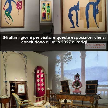
Gli ultimi giorni per visitare queste esposizioni che si
concludono a luglio 2027 a Parigi