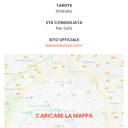
TARIFFE
Gratuito
ETÀ CONSIGLIATA
Per tutti
SITO UFFICIALE
benoitdutour.com
CARICARE LA MAPPA