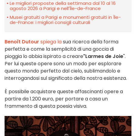
Le migliori proposte della settimana dal 10 al 16
agosto 2026 a Parigi e nell’Île-de-France
Musei gratuiti a Parigi e monumenti gratuiti in Île-
de-France: i migliori consigli culturali
Benoît Dutour
spiega la
sua ricerca della forma
perfetta e come la semplicità di una goccia di
pioggia lo abbia ispirato a creare
"Larmes de Joie
".
Per lui queste opere sono un modo per esplorare
questo mondo perfetto dal cielo, sublimandolo e
interrogandosi sul significato della nostra esistenza.
È possibile acquistare queste affascinanti opere a
partire da 1.200 euro, per portare a casa un
frammento di questa poesia visiva.