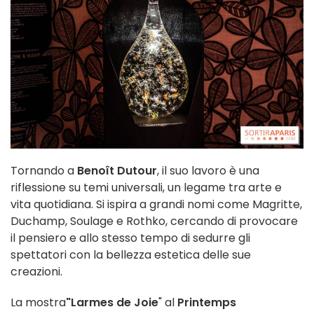
Tornando a
Benoît Dutour
, il suo lavoro è una
riflessione su temi universali, un legame tra arte e
vita quotidiana. Si ispira a grandi nomi come Magritte,
Duchamp, Soulage e Rothko, cercando di provocare
il pensiero e allo stesso tempo di sedurre gli
spettatori con la bellezza estetica delle sue
creazioni.
La mostra
"Larmes de Joie
" al
Printemps