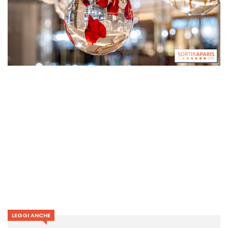
LEGGI ANCHE