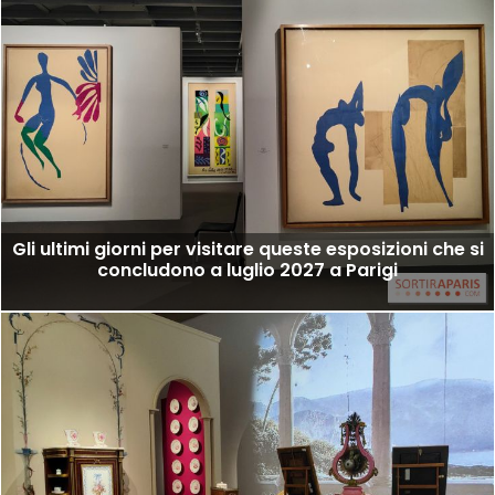
Gli ultimi giorni per visitare queste esposizioni che si
concludono a luglio 2027 a Parigi