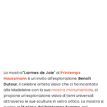
La mostra
"Larmes de Joie
" al
Printemps
Haussmann
è un invito all'esplorazione.
Benoît
Dutour
, il celebre artista visivo che ci ha incantato
alla Madeleine con la sua
mostra monumentale
, ci
propone un'esplorazione visiva di temi universali
attraverso le sue sculture in vetro ottico. La mostra si