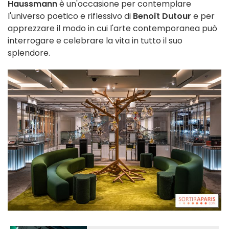
Haussmann
è un'occasione per contemplare
l'universo poetico e riflessivo di
Benoît Dutour
e per
apprezzare il modo in cui l'arte contemporanea può
interrogare e celebrare la vita in tutto il suo
splendore.