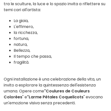
tra le sculture, la luce e lo spazio invita a riflettere su
temi cari all'artista:
La gioia,
L'effimero,
la ricchezza,
fortuna,
natura,
Bellezza,
Il tempo che passa,
fragilità.
Ogni installazione è una celebrazione della vita, un
invito a esplorare la quintessenza dell'esistenza
umana. Opere come
"Coulures de Couleurs
Colorées
" e
"Larme Pétales Coquelicots
" evocano
un'emozione visiva senza precedenti.