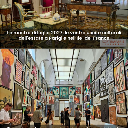
Le mostre di luglio 2027: le vostre uscite culturali
dell'estate a Parigi e nell’Île-de-France