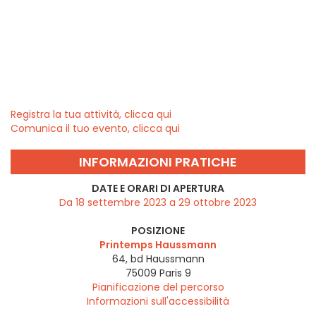
Registra la tua attività, clicca qui
Comunica il tuo evento, clicca qui
INFORMAZIONI PRATICHE
DATE E ORARI DI APERTURA
Da 18 settembre 2023 a 29 ottobre 2023
POSIZIONE
Printemps Haussmann
64, bd Haussmann
75009
Paris 9
Pianificazione del percorso
Informazioni sull'accessibilità