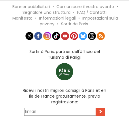
Banner pubblicitari
•
Comunicare il vostro evento
•
Segnalare una struttura
•
FAQ / Contatti
Manifesto
•
Informazioni legali
•
Impostazioni sulla
privacy
•
Sortir de Paris
Sortir à Paris, partner dell'Ufficio del
Turismo di Parigi:
Ricevi i nostri migliori consigli à Paris et en
Île de France gratuitamente, previa
registrazione:
>