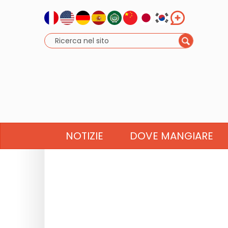
NOTIZIE
DOVE MANGIARE