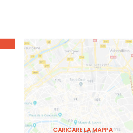
CARICARE LA MAPPA