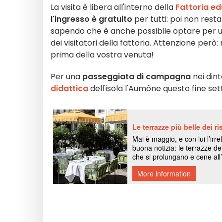
La visita è libera all'interno della
Fattoria e
l'ingresso è gratuito
per tutti: poi non resta
sapendo che è anche possibile optare per 
dei visitatori della fattoria. Attenzione però:
prima della vostra venuta!
Per una
passeggiata di campagna
nei dint
didattica
dell'isola l'Aumône questo fine se