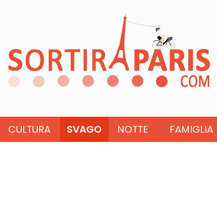
CULTURA
SVAGO
NOTTE
FAMIGLIA