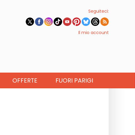
Seguiteci:
Il mio account
OFFERTE
FUORI PARIGI