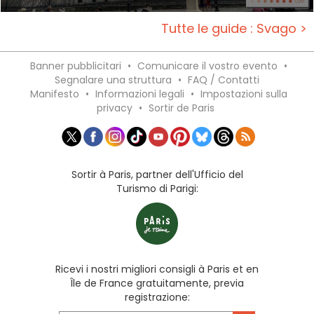
Tutte le guide : Svago >
Banner pubblicitari
•
Comunicare il vostro evento
•
Segnalare una struttura
•
FAQ / Contatti
Manifesto
•
Informazioni legali
•
Impostazioni sulla
privacy
•
Sortir de Paris
Sortir à Paris, partner dell'Ufficio del
Turismo di Parigi:
Ricevi i nostri migliori consigli à Paris et en
Île de France gratuitamente, previa
registrazione: