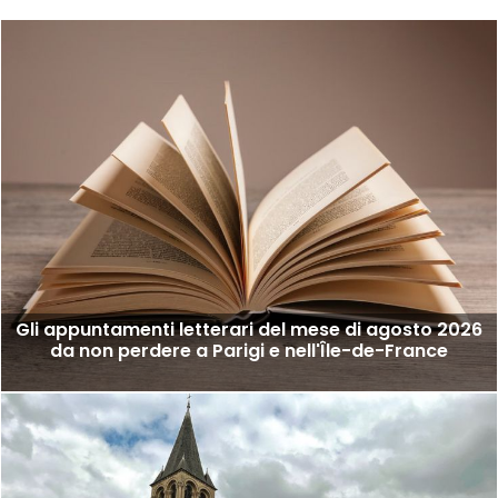
Gli appuntamenti letterari del mese di agosto 2026
da non perdere a Parigi e nell'Île-de-France