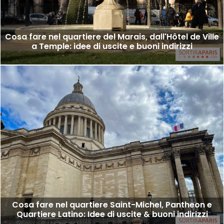
Cosa fare nel quartiere del Marais, dall'Hôtel de Ville
a Temple: idee di uscite e buoni indirizzi
Cosa fare nel quartiere Saint-Michel, Pantheon e
Quartiere Latino: Idee di uscite & buoni indirizzi