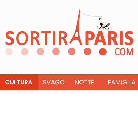
CULTURA
SVAGO
NOTTE
FAMIGLIA