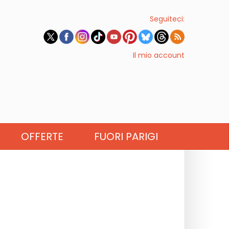
Seguiteci:
Il mio account
OFFERTE
FUORI PARIGI