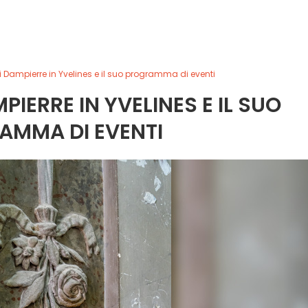
di Dampierre in Yvelines e il suo programma di eventi
PIERRE IN YVELINES E IL SUO
AMMA DI EVENTI