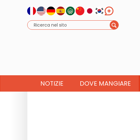
NOTIZIE
DOVE MANGIARE