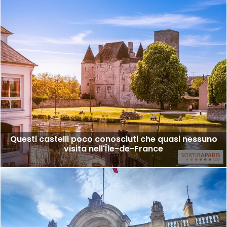
Questi castelli poco conosciuti che quasi nessuno
visita nell'Île-de-France