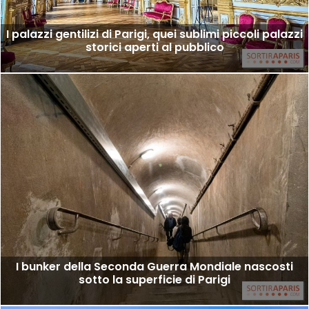
I palazzi gentilizi di Parigi, quei sublimi piccoli palazzi
storici aperti al pubblico
I bunker della Seconda Guerra Mondiale nascosti
sotto la superficie di Parigi