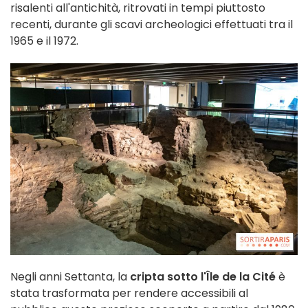
risalenti all'antichità, ritrovati in tempi piuttosto
recenti, durante gli scavi archeologici effettuati tra il
1965 e il 1972.
Negli anni Settanta, la
cripta sotto l'Île de la Cité
è
stata trasformata per rendere accessibili al