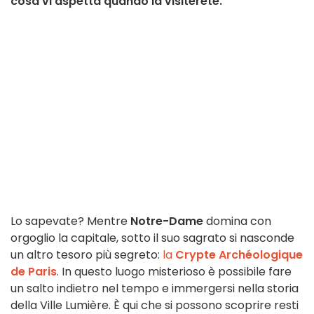
cosa vi aspetta quando la visiterete.
Lo sapevate? Mentre
Notre-Dame
domina con
orgoglio la capitale, sotto il suo sagrato si nasconde
un altro tesoro più segreto:
la
Crypte Archéologique
de Paris
. In questo luogo misterioso è possibile fare
un salto indietro nel tempo e immergersi nella storia
della Ville Lumière. È qui che si possono scoprire resti