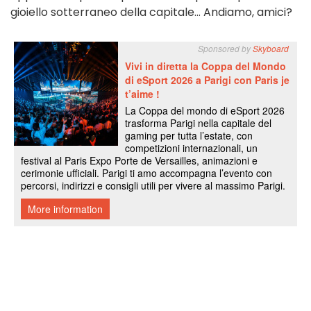
gioiello sotterraneo della capitale... Andiamo, amici?