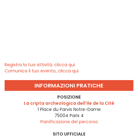
Registra la tua attività, clicca qui
Comunica il tuo evento, clicca qui
INFORMAZIONI PRATICHE
POSIZIONE
La cripta archeologica dell'Ile de la Cité
1 Place du Parvis Notre-Dame
75004
Paris 4
Pianificazione del percorso
SITO UFFICIALE